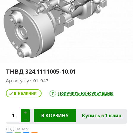
ТНВД 324.1111005-10.01
Артикул:
yz-01-047
в наличии
Получить консультацию
В КОРЗИНУ
Купить в 1 клик
ПОДЕЛИТЬСЯ: