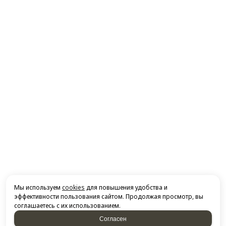
Мы используем
cookies
для повышения удобства и
эффективности пользования сайтом. Продолжая просмотр, вы
соглашаетесь с их использованием.
Согласен