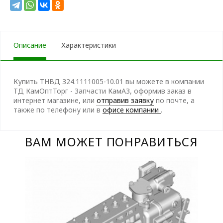
Описание
Характеристики
Купить ТНВД 324.1111005-10.01 вы можете в компании
ТД КамОптТорг - Запчасти КамАЗ, оформив заказ в
интернет магазине, или
отправив заявку
по почте, а
также по телефону
или в
офисе компании
.
ВАМ МОЖЕТ ПОНРАВИТЬСЯ