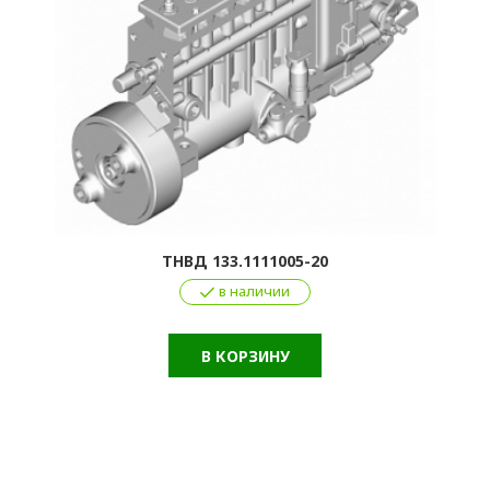
ТНВД 133.1111005-20
в наличии
В КОРЗИНУ