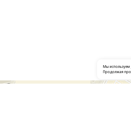
Мы используем
Продолжая прос