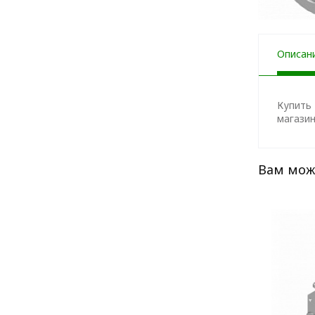
Описан
Купить 
магазин
Вам мож