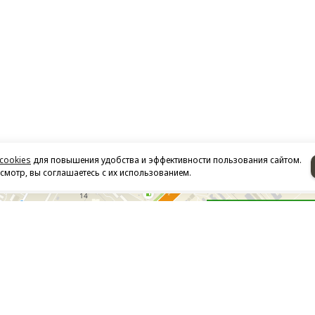
cookies
для повышения удобства и эффективности пользования сайтом.
мотр, вы соглашаетесь с их использованием.