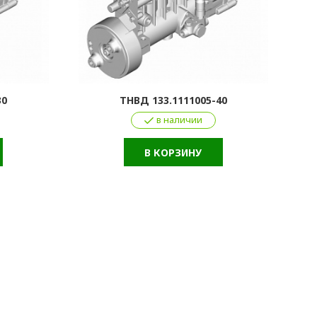
30
ТНВД 133.1111005-40
в наличии
В КОРЗИНУ