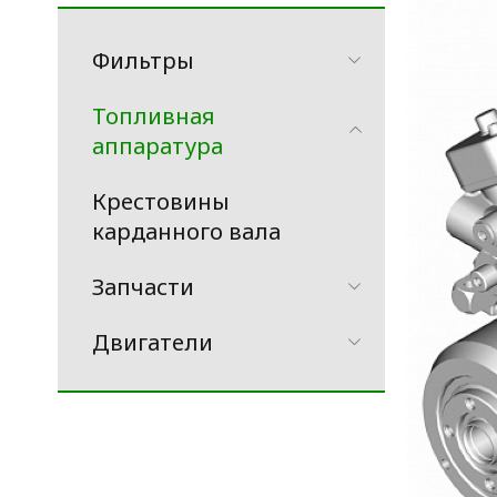
Фильтры
Топливная
аппаратура
Крестовины
карданного вала
Запчасти
Двигатели