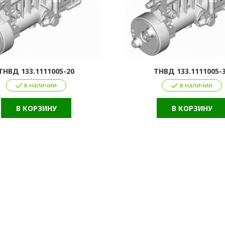
ТНВД 133.1111005-20
ТНВД 133.1111005-
в наличии
в наличии
В КОРЗИНУ
В КОРЗИНУ