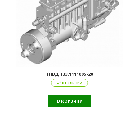
ТНВД 133.1111005-20
в наличии
В КОРЗИНУ