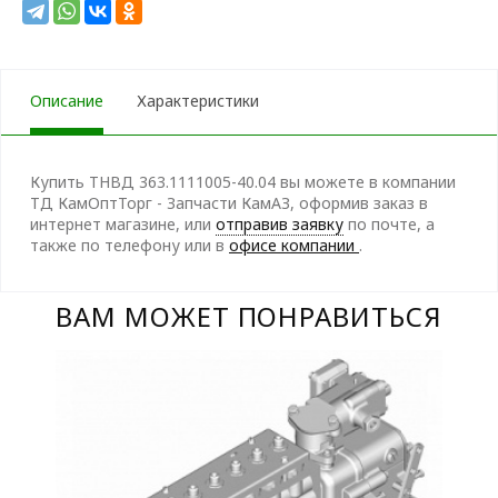
Описание
Характеристики
Купить ТНВД 363.1111005-40.04 вы можете в компании
ТД КамОптТорг - Запчасти КамАЗ, оформив заказ в
интернет магазине, или
отправив заявку
по почте, а
также по телефону
или в
офисе компании
.
ВАМ МОЖЕТ ПОНРАВИТЬСЯ