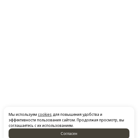
Мы используем
cookies
для повышения удобства и
эффективности пользования сайтом. Продолжая просмотр, вы
соглашаетесь с их использованием.
Согласен