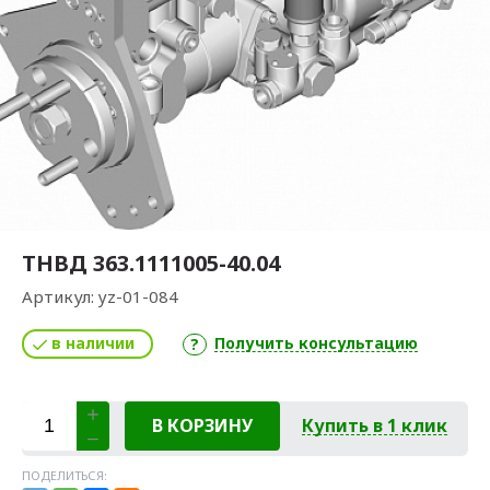
ТНВД 363.1111005-40.04
Артикул:
yz-01-084
в наличии
Получить консультацию
В КОРЗИНУ
Купить в 1 клик
ПОДЕЛИТЬСЯ: