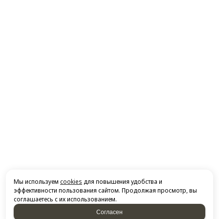
Мы используем
cookies
для повышения удобства и
эффективности пользования сайтом. Продолжая просмотр, вы
соглашаетесь с их использованием.
Согласен