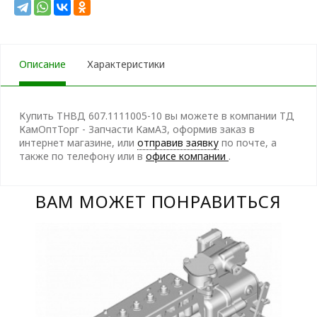
Описание
Характеристики
Купить ТНВД 607.1111005-10 вы можете в компании ТД
КамОптТорг - Запчасти КамАЗ, оформив заказ в
интернет магазине, или
отправив заявку
по почте, а
также по телефону
или в
офисе компании
.
ВАМ МОЖЕТ ПОНРАВИТЬСЯ