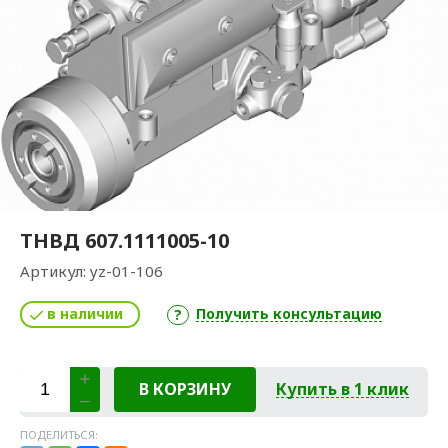
ТНВД 607.1111005-10
Артикул:
yz-01-106
в наличии
Получить консультацию
В КОРЗИНУ
Купить в 1 клик
ПОДЕЛИТЬСЯ: