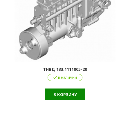
ТНВД 133.1111005-20
в наличии
В КОРЗИНУ