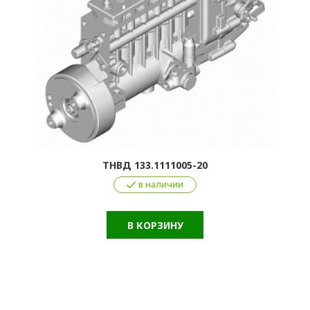
ТНВД 133.1111005-20
в наличии
В КОРЗИНУ