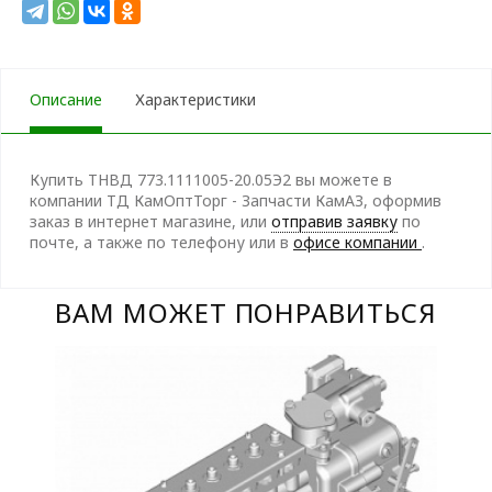
Описание
Характеристики
Купить ТНВД 773.1111005-20.05Э2 вы можете в
компании ТД КамОптТорг - Запчасти КамАЗ, оформив
заказ в интернет магазине, или
отправив заявку
по
почте, а также по телефону
или в
офисе компании
.
ВАМ МОЖЕТ ПОНРАВИТЬСЯ