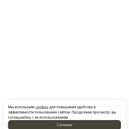
Мы используем
cookies
для повышения удобства и
эффективности пользования сайтом. Продолжая просмотр, вы
соглашаетесь с их использованием.
Согласен