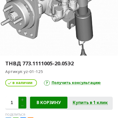
ТНВД 773.1111005-20.05Э2
Артикул:
yz-01-125
в наличии
Получить консультацию
В КОРЗИНУ
Купить в 1 клик
ПОДЕЛИТЬСЯ: