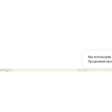
Мы используем
Продолжая прос