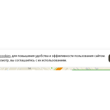
cookies
для повышения удобства и эффективности пользования сайтом.
мотр, вы соглашаетесь с их использованием.