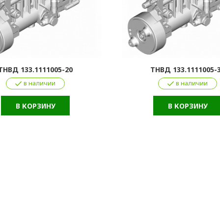
ТНВД 133.1111005-20
ТНВД 133.1111005-
в наличии
в наличии
В КОРЗИНУ
В КОРЗИНУ