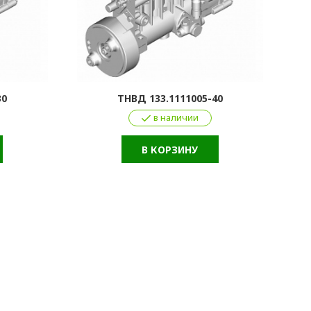
30
ТНВД 133.1111005-40
в наличии
В КОРЗИНУ