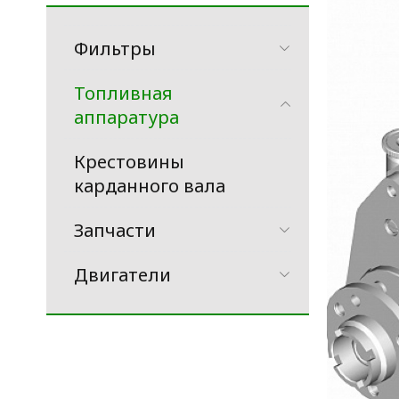
Фильтры
Топливная
аппаратура
Крестовины
карданного вала
Запчасти
Двигатели