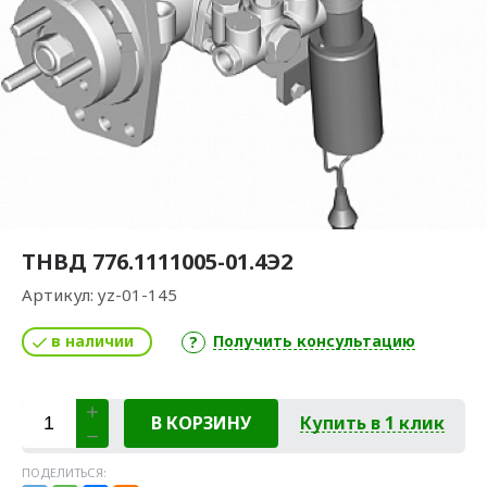
ТНВД 776.1111005-01.4Э2
Артикул:
yz-01-145
в наличии
Получить консультацию
В КОРЗИНУ
Купить в 1 клик
ПОДЕЛИТЬСЯ: