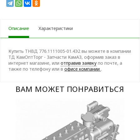
Описание
Характеристики
Купить ТНВД 776.1111005-01.4Э2 вы можете в компании
ТД КамОптТорг - Запчасти КамАЗ, оформив заказ в
интернет магазине, или
отправив заявку
по почте, а
также по телефону
или в
офисе компании
.
ВАМ МОЖЕТ ПОНРАВИТЬСЯ