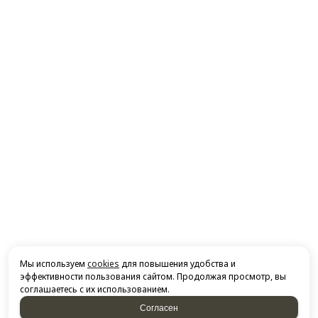
Мы используем
cookies
для повышения удобства и
эффективности пользования сайтом. Продолжая просмотр, вы
соглашаетесь с их использованием.
Согласен