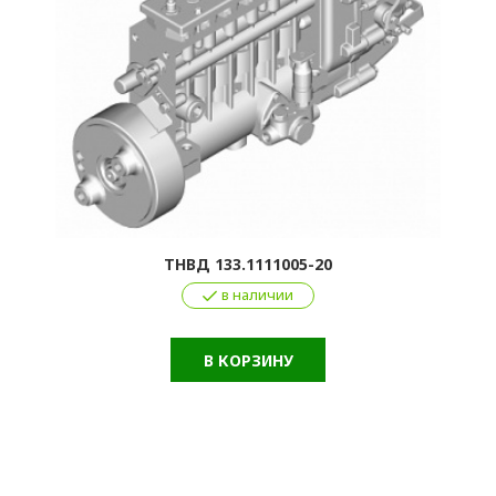
ТНВД 133.1111005-20
в наличии
В КОРЗИНУ