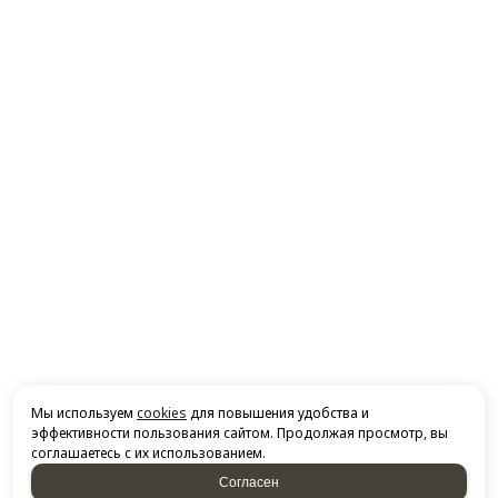
Мы используем
cookies
для повышения удобства и
эффективности пользования сайтом. Продолжая просмотр, вы
соглашаетесь с их использованием.
Согласен