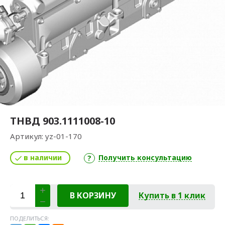
ТНВД 903.1111008-10
Артикул:
yz-01-170
в наличии
Получить консультацию
В КОРЗИНУ
Купить в 1 клик
ПОДЕЛИТЬСЯ: