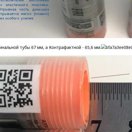
инальной тубы 67 мм, а Контрафактной - 65,6 мм.