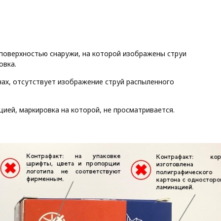
 поверхностью снаружи, на которой изображены струи
овка.
ах, отсутствует изображение струй распыленного
ией, маркировка на которой, не просматривается.