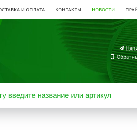
ОСТАВКА И ОПЛАТА
КОНТАКТЫ
НОВОСТИ
ПРА
Нап
Обратн