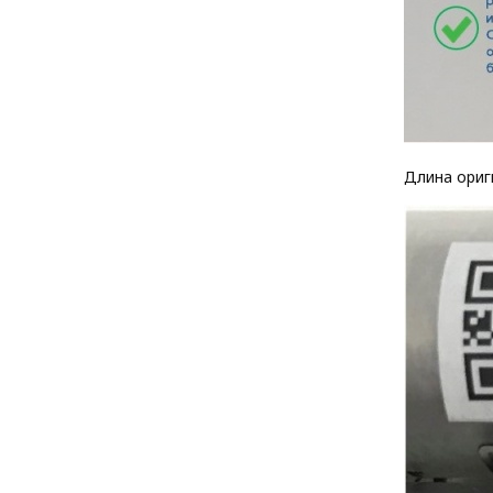
Длина ориг