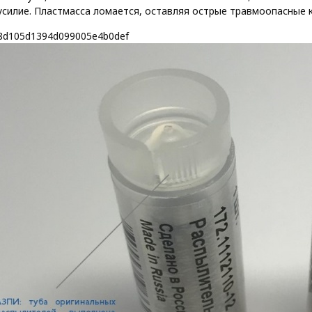
усилие. Пластмасса ломается, оставляя острые травмоопасные 