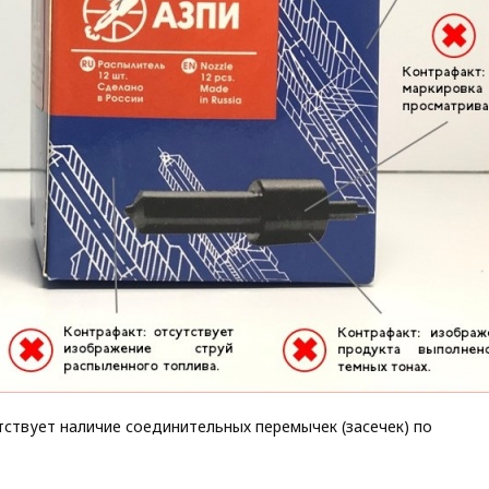
ствует наличие соединительных перемычек (засечек) по