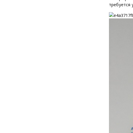
требуется 