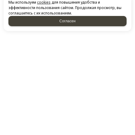
Мы используем
cookies
для повышения удобства и
эффективности пользования сайтом. Продолжая просмотр, вы
соглашаетесь с их использованием.
Согласен
НАПИСАТЬ НАМ