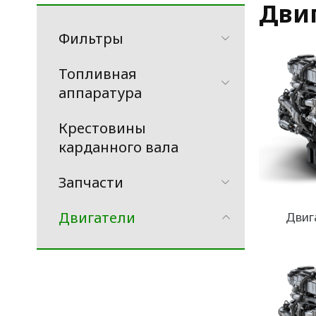
Дви
Фильтры
Топливная
аппаратура
Крестовины
карданного вала
Запчасти
Двигатели
Двиг