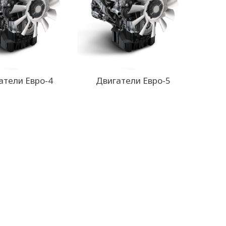
атели Евро-4
Двигатели Евро-5