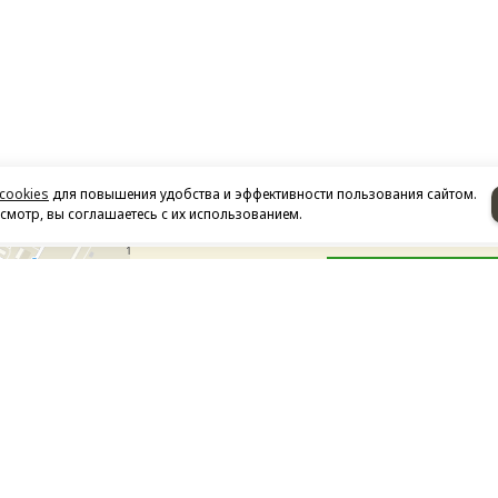
cookies
для повышения удобства и эффективности пользования сайтом.
мотр, вы соглашаетесь с их использованием.