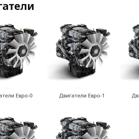
гатели
атели Евро-0
Двигатели Евро-1
Дв