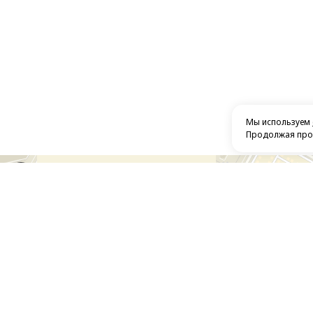
Мы используем
Продолжая прос