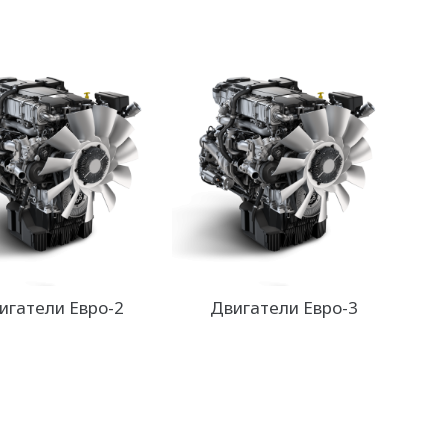
игатели Евро-2
Двигатели Евро-3