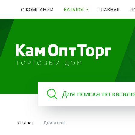
О КОМПАНИИ
КАТАЛОГ
ГЛАВНАЯ
Д
Каталог
Двигатели