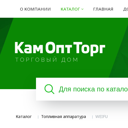
О КОМПАНИИ
КАТАЛОГ
ГЛАВНАЯ
Д
Каталог
Топливная аппаратура
WEIFU