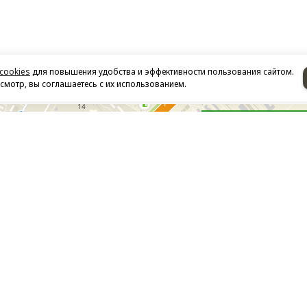
cookies
для повышения удобства и эффективности пользования сайтом.
мотр, вы соглашаетесь с их использованием.