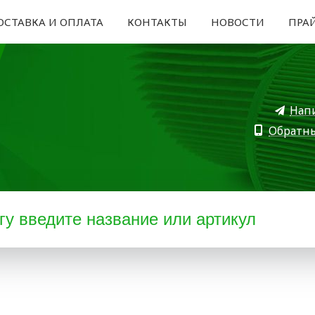
ОСТАВКА И ОПЛАТА
КОНТАКТЫ
НОВОСТИ
ПРА
Нап
Обратн