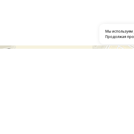
Мы используем
Продолжая прос