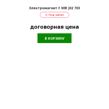
Электромагнит F 00R J02 703
под заказ
договорная цена
В КОРЗИНУ