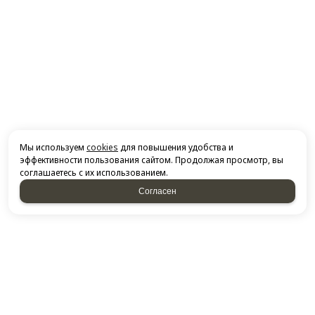
Мы используем
cookies
для повышения удобства и
эффективности пользования сайтом. Продолжая просмотр, вы
соглашаетесь с их использованием.
Согласен
НАПИСАТЬ НАМ