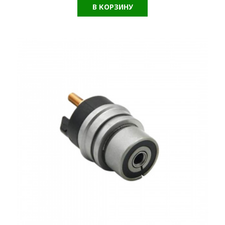
В КОРЗИНУ