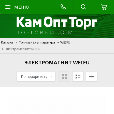
МЕНЮ
Каталог
Топливная аппаратура
WEIFU
Электромагнит WEIFU
ЭЛЕКТРОМАГНИТ WEIFU
По приоритету