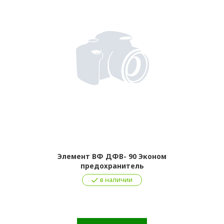
Элемент ВФ ДФВ- 90 Эконом
предохранитель
в наличии