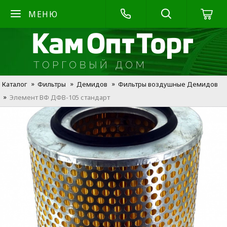
МЕНЮ
Каталог
Фильтры
Демидов
Фильтры воздушные Демидов
Элемент ВФ ДФВ-105 стандарт