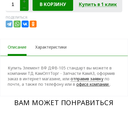
В КОРЗИНУ
Купить в 1 клик
ПОДЕЛИТЬСЯ:
Описание
Характеристики
Купить Элемент ВФ ДФВ-105 стандарт вы можете в
компании ТД КамОптТорг - Запчасти КамАЗ, оформив
заказ в интернет магазине, или
отправив заявку
по
почте, а также по телефону
или в
офисе компании
.
ВАМ МОЖЕТ ПОНРАВИТЬСЯ