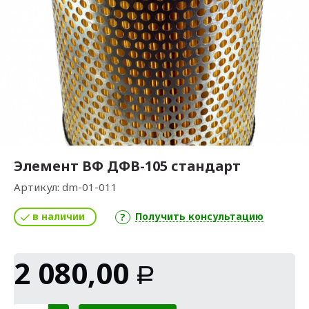
Элемент ВФ ДФВ-105 стандарт
Артикул:
dm-01-011
в наличии
Получить консультацию
2 080,00
Р