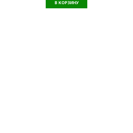
В КОРЗИНУ