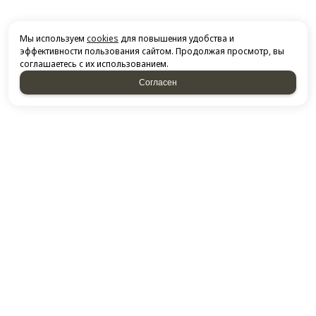
Мы используем
cookies
для повышения удобства и
эффективности пользования сайтом. Продолжая просмотр, вы
соглашаетесь с их использованием.
Согласен
НАПИСАТЬ НАМ