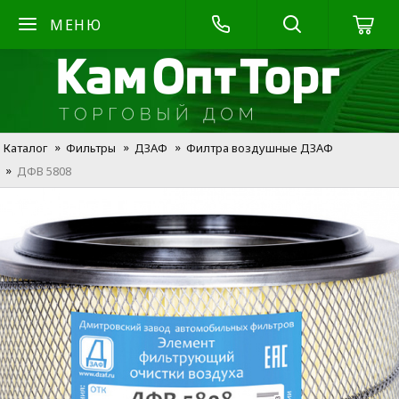
МЕНЮ
Каталог
Фильтры
ДЗАФ
Филтра воздушные ДЗАФ
ДФВ 5808