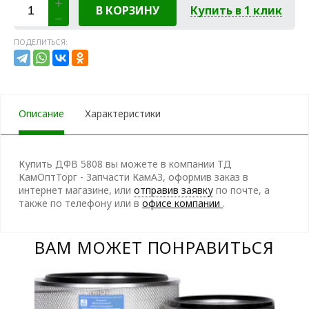
В КОРЗИНУ
Купить в 1 клик
ПОДЕЛИТЬСЯ:
Описание
Характеристики
Купить ДФВ 5808 вы можете в компании ТД
КамОптТорг - Запчасти КамАЗ, оформив заказ в
интернет магазине, или
отправив заявку
по почте, а
также по телефону
или в
офисе компании
.
ВАМ МОЖЕТ ПОНРАВИТЬСЯ