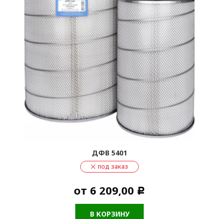
ДФВ 5401
под заказ
от
6 209,00
Р
В КОРЗИНУ