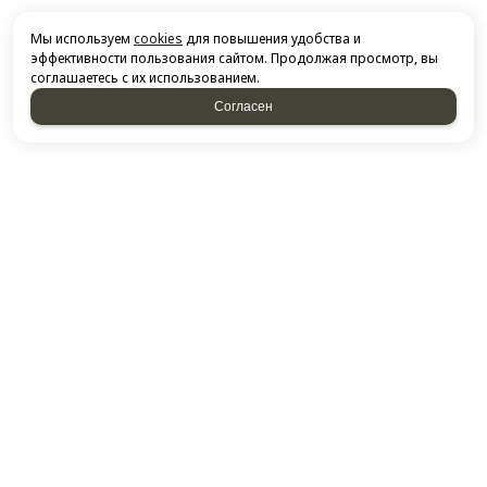
Мы используем
cookies
для повышения удобства и
эффективности пользования сайтом. Продолжая просмотр, вы
соглашаетесь с их использованием.
Согласен
НАПИСАТЬ НАМ