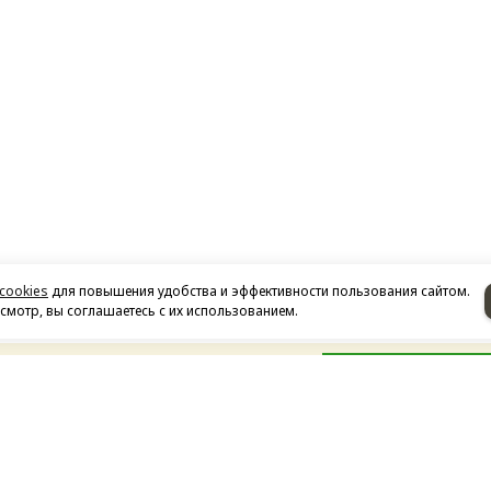
cookies
для повышения удобства и эффективности пользования сайтом.
мотр, вы соглашаетесь с их использованием.