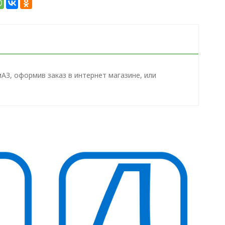
З, оформив заказ в интернет магазине, или