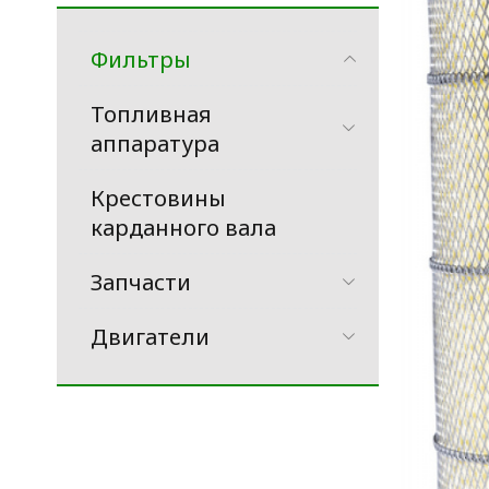
Фильтры
Топливная
аппаратура
Крестовины
карданного вала
Запчасти
Двигатели