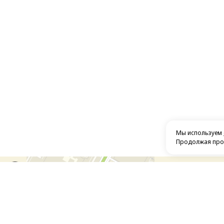
Мы используем
Продолжая прос