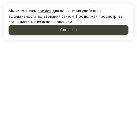
Мы используем
cookies
для повышения удобства и
эффективности пользования сайтом. Продолжая просмотр, вы
соглашаетесь с их использованием.
Согласен
НАПИСАТЬ НАМ