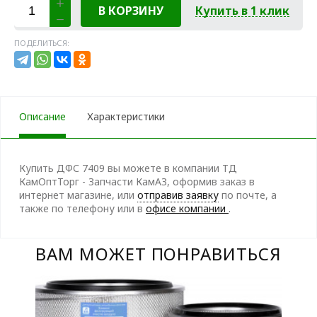
В КОРЗИНУ
Купить в 1 клик
ПОДЕЛИТЬСЯ:
Описание
Характеристики
Купить ДФС 7409 вы можете в компании ТД
КамОптТорг - Запчасти КамАЗ, оформив заказ в
интернет магазине, или
отправив заявку
по почте, а
также по телефону
или в
офисе компании
.
ВАМ МОЖЕТ ПОНРАВИТЬСЯ