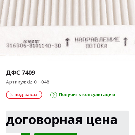
ДФС 7409
Артикул:
dz-01-048
под заказ
Получить консультацию
договорная цена