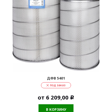
ДФВ 5401
под заказ
от
6 209,00
Р
В КОРЗИНУ