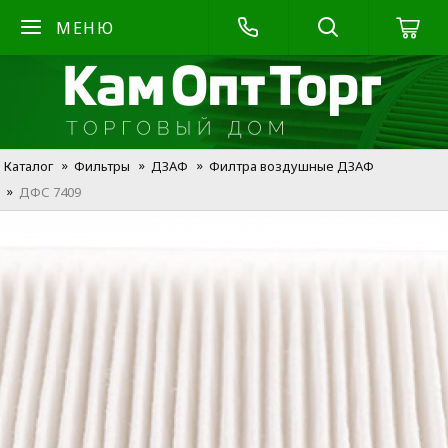
МЕНЮ
Каталог
Фильтры
ДЗАФ
Филтра воздушные ДЗАФ
ДФС 7409