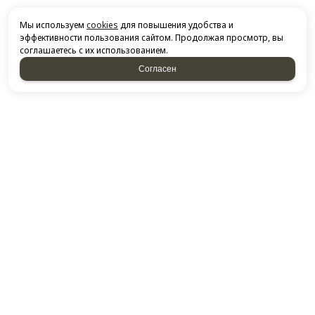
Мы используем
cookies
для повышения удобства и
эффективности пользования сайтом. Продолжая просмотр, вы
соглашаетесь с их использованием.
Согласен
НАПИСАТЬ НАМ