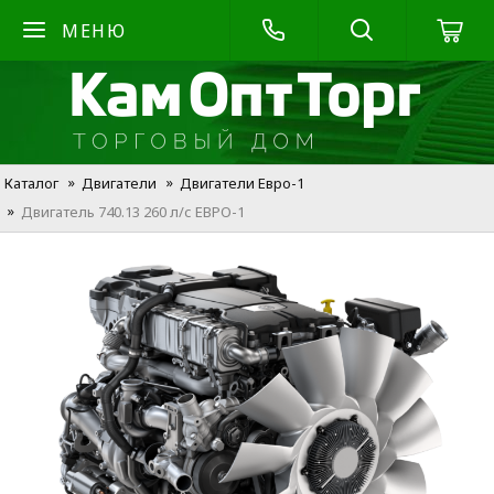
МЕНЮ
Каталог
Двигатели
Двигатели Евро-1
Двигатель 740.13 260 л/с ЕВРО-1