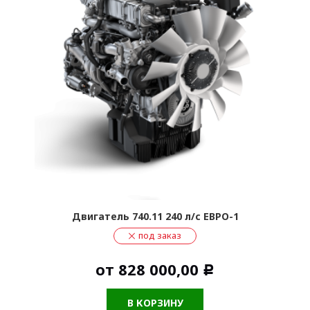
Двигатель 740.11 240 л/с ЕВРО-1
под заказ
от
828 000,00
Р
В КОРЗИНУ