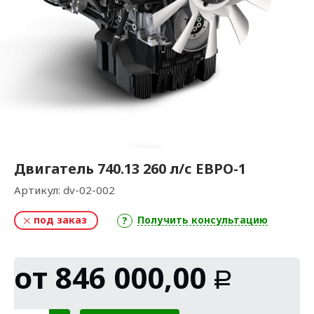
Двигатель 740.13 260 л/с ЕВРО-1
Артикул:
dv-02-002
под заказ
Получить консультацию
от
846 000,00
Р