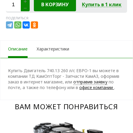
В КОРЗИНУ
Купить в 1 клик
ПОДЕЛИТЬСЯ:
Описание
Характеристики
Купить Двигатель 740.13 260 л/с ЕВРО-1 вы можете в
компании ТД КамОптТорг - Запчасти КамАЗ, оформив
заказ в интернет магазине, или
отправив заявку
по
почте, а также по телефону
или в
офисе компании
.
ВАМ МОЖЕТ ПОНРАВИТЬСЯ