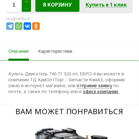
В КОРЗИНУ
Купить в 1 клик
ПОДЕЛИТЬСЯ:
Описание
Характеристики
Купить Двигатель 740.71 320 л/с ЕВРО-4 вы можете в
компании ТД КамОптТорг - Запчасти КамАЗ, оформив
заказ в интернет магазине, или
отправив заявку
по
почте, а также по телефону
или в
офисе компании
.
ВАМ МОЖЕТ ПОНРАВИТЬСЯ