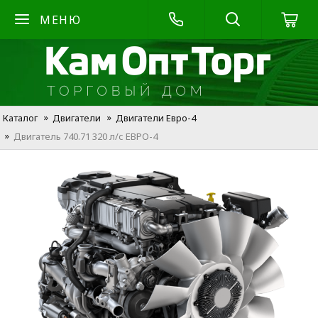
МЕНЮ
Каталог
Двигатели
Двигатели Евро-4
Двигатель 740.71 320 л/с ЕВРО-4