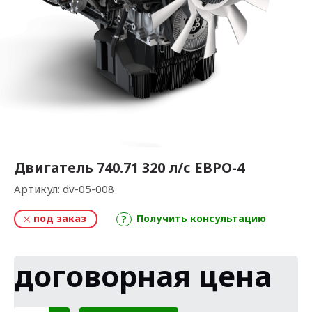
Двигатель 740.71 320 л/с ЕВРО-4
Артикул:
dv-05-008
под заказ
Получить консультацию
договорная цена