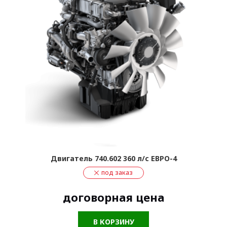
Двигатель 740.602 360 л/с ЕВРО-4
под заказ
договорная цена
В КОРЗИНУ