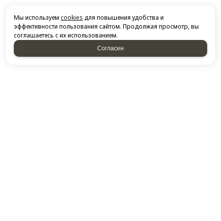
Мы используем
cookies
для повышения удобства и
эффективности пользования сайтом. Продолжая просмотр, вы
соглашаетесь с их использованием.
Согласен
НАПИСАТЬ НАМ