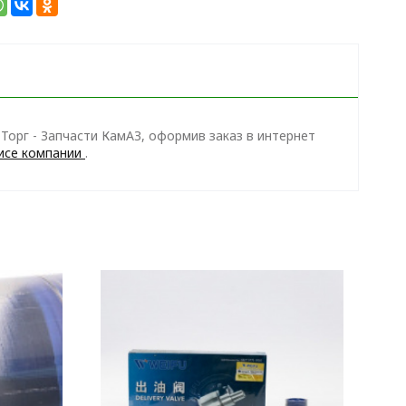
орг - Запчасти КамАЗ, оформив заказ в интернет
исе компании
.