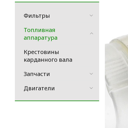
Фильтры
Топливная
аппаратура
Крестовины
карданного вала
Запчасти
Двигатели