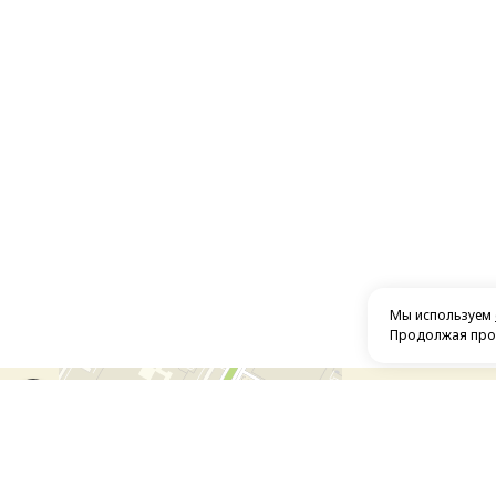
Мы используем
Продолжая прос