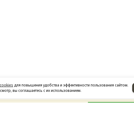
cookies
для повышения удобства и эффективности пользования сайтом.
мотр, вы соглашаетесь с их использованием.