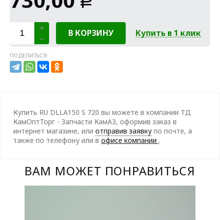
Р
В КОРЗИНУ
Купить в 1 клик
ПОДЕЛИТЬСЯ:
Купить RU DLLA150 S 720 вы можете в компании ТД
КамОптТорг - Запчасти КамАЗ, оформив заказ в
интернет магазине, или
отправив заявку
по почте, а
также по телефону
или в
офисе компании
.
ВАМ МОЖЕТ ПОНРАВИТЬСЯ