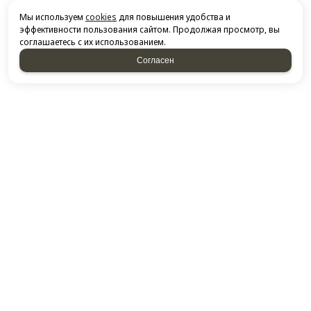
Мы используем
cookies
для повышения удобства и
эффективности пользования сайтом. Продолжая просмотр, вы
соглашаетесь с их использованием.
Согласен
НАПИСАТЬ НАМ