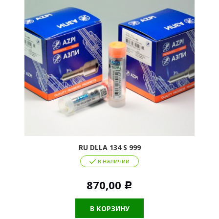
RU DLLA 134 S 999
в наличии
870,00
Р
В КОРЗИНУ