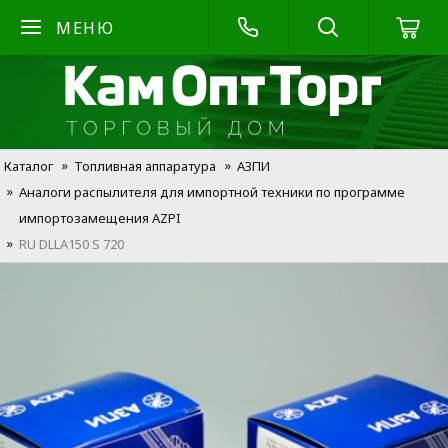
МЕНЮ
Каталог
Топливная аппаратура
АЗПИ
Аналоги распылителя для импортной техники по программе
импортозамещения AZPI
RU DLLA150 S 720