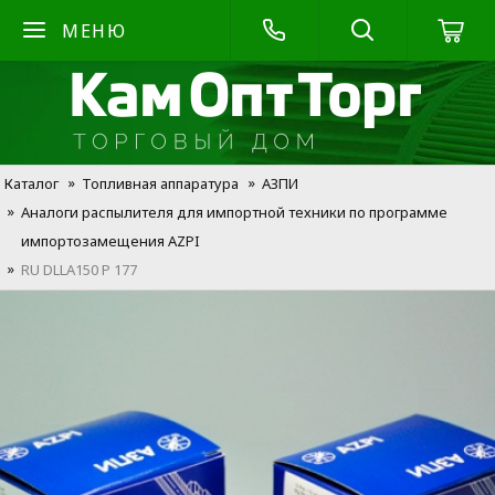
МЕНЮ
Каталог
Топливная аппаратура
АЗПИ
Аналоги распылителя для импортной техники по программе
импортозамещения AZPI
RU DLLA150 P 177