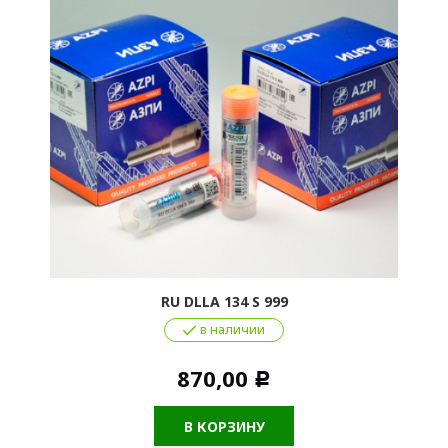
RU DLLA 134 S 999
в наличии
870,00
Р
В КОРЗИНУ