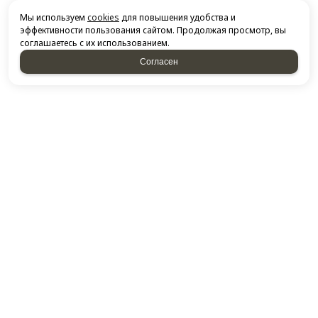
Мы используем
cookies
для повышения удобства и
эффективности пользования сайтом. Продолжая просмотр, вы
соглашаетесь с их использованием.
Согласен
НАПИСАТЬ НАМ