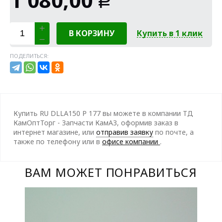
Р
В КОРЗИНУ
Купить в 1 клик
ПОДЕЛИТЬСЯ:
Купить RU DLLA150 P 177 вы можете в компании ТД
КамОптТорг - Запчасти КамАЗ, оформив заказ в
интернет магазине, или
отправив заявку
по почте, а
также по телефону
или в
офисе компании
.
ВАМ МОЖЕТ ПОНРАВИТЬСЯ