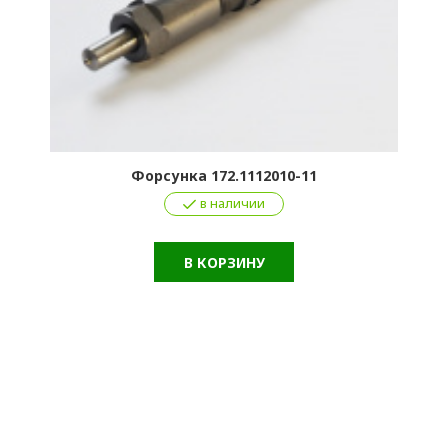
Форсунка 172.1112010-11
в наличии
В КОРЗИНУ