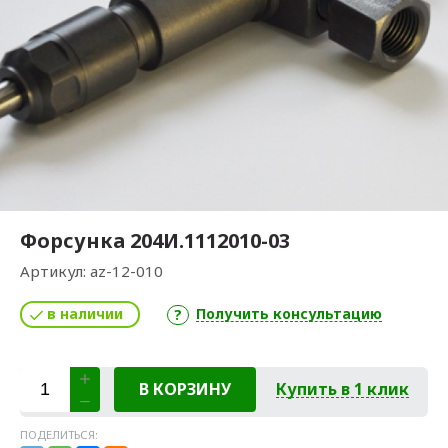
Форсунка 204И.1112010-03
Артикул:
az-12-010
в наличии
Получить консультацию
В КОРЗИНУ
Купить в 1 клик
ПОДЕЛИТЬСЯ: