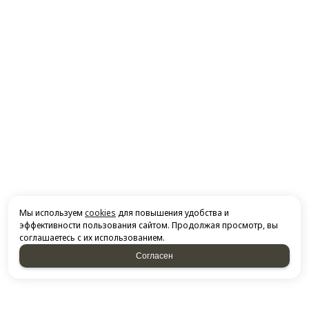
Мы используем
cookies
для повышения удобства и
эффективности пользования сайтом. Продолжая просмотр, вы
соглашаетесь с их использованием.
Согласен