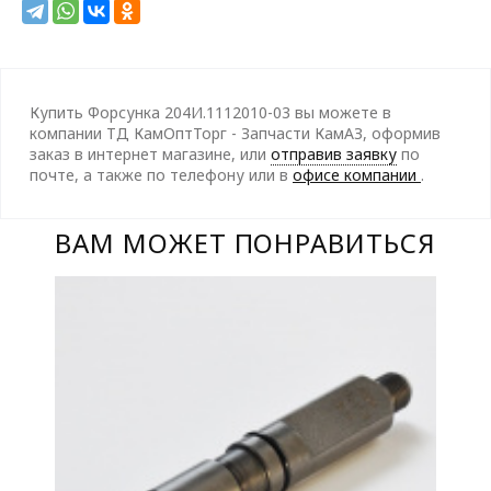
Купить Форсунка 204И.1112010-03 вы можете в
компании ТД КамОптТорг - Запчасти КамАЗ, оформив
заказ в интернет магазине, или
отправив заявку
по
почте, а также по телефону
или в
офисе компании
.
ВАМ МОЖЕТ ПОНРАВИТЬСЯ