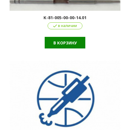
К-81-005-00-00-14.01
в наличии
В КОРЗИНУ