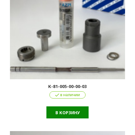
К-81-005-00-00-03
в наличии
В КОРЗИНУ