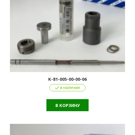
К-81-005-00-00-06
в наличии
В КОРЗИНУ