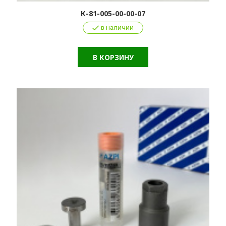
К-81-005-00-00-07
в наличии
В КОРЗИНУ