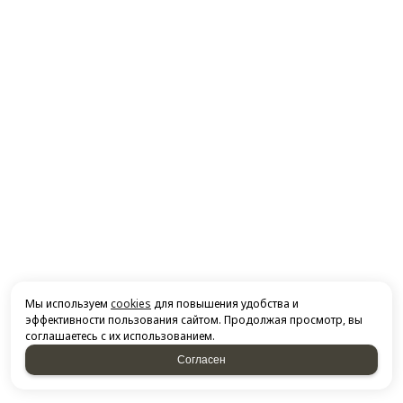
Мы используем
cookies
для повышения удобства и
эффективности пользования сайтом. Продолжая просмотр, вы
соглашаетесь с их использованием.
Согласен