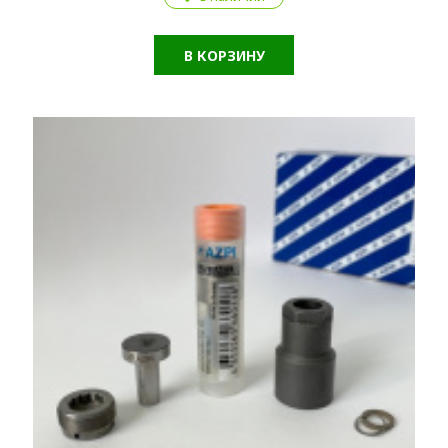
В КОРЗИНУ