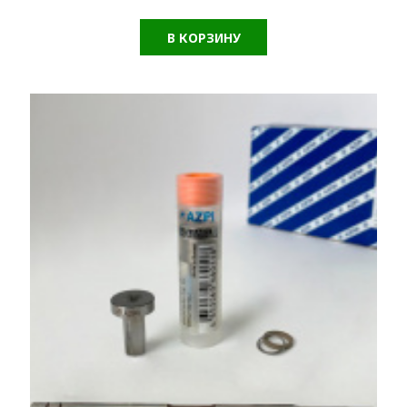
В КОРЗИНУ