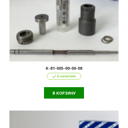
К-81-005-00-00-08
в наличии
В КОРЗИНУ