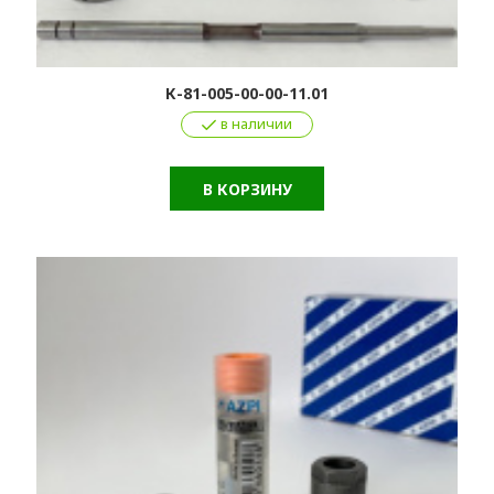
К-81-005-00-00-11.01
в наличии
В КОРЗИНУ