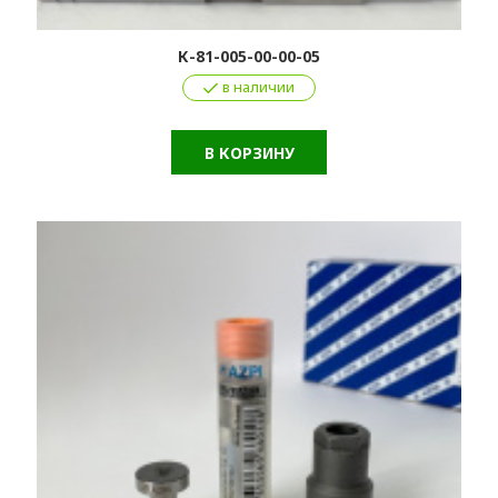
К-81-005-00-00-05
в наличии
В КОРЗИНУ