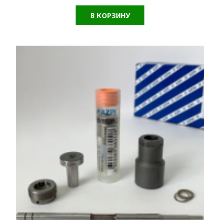
В КОРЗИНУ