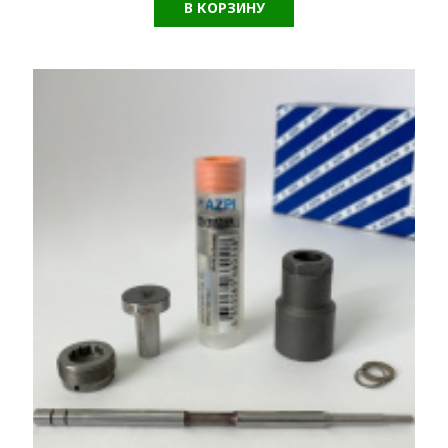
В КОРЗИНУ