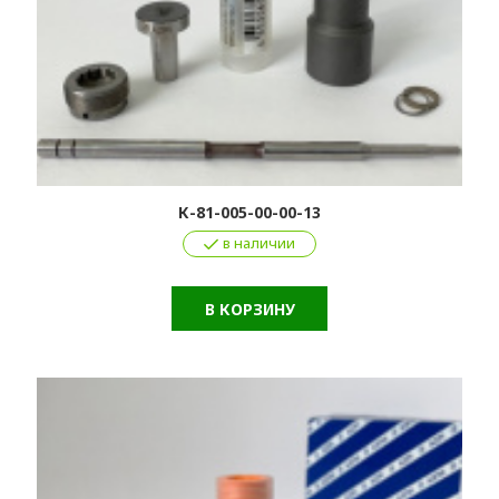
К-81-005-00-00-13
в наличии
В КОРЗИНУ