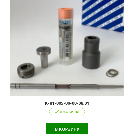
К-81-005-00-00-08.01
в наличии
В КОРЗИНУ