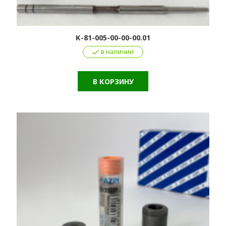
К-81-005-00-00-00.01
в наличии
В КОРЗИНУ