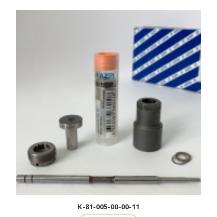
К-81-005-00-00-11