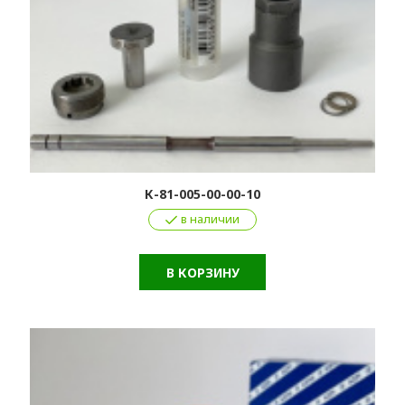
К-81-005-00-00-10
в наличии
В КОРЗИНУ