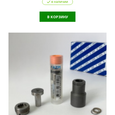
в наличии
В КОРЗИНУ