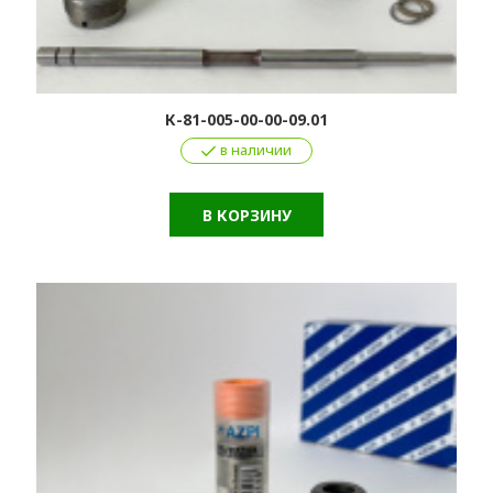
К-81-005-00-00-09.01
в наличии
В КОРЗИНУ