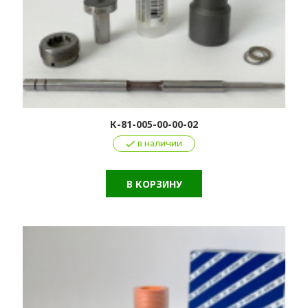
К-81-005-00-00-02
в наличии
В КОРЗИНУ