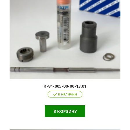
К-81-005-00-00-13.01
в наличии
В КОРЗИНУ