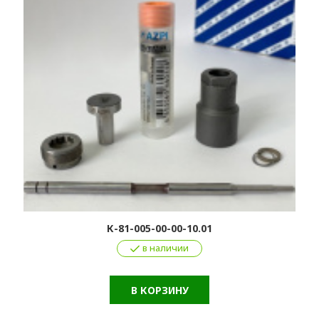
К-81-005-00-00-10.01
в наличии
В КОРЗИНУ