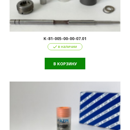
К-81-005-00-00-07.01
в наличии
В КОРЗИНУ