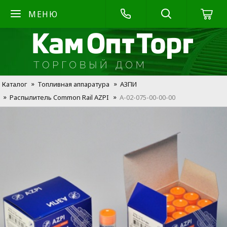
МЕНЮ
Каталог
Топливная аппаратура
АЗПИ
Распылитель Common Rail AZPI
А-02-075-00-00-00