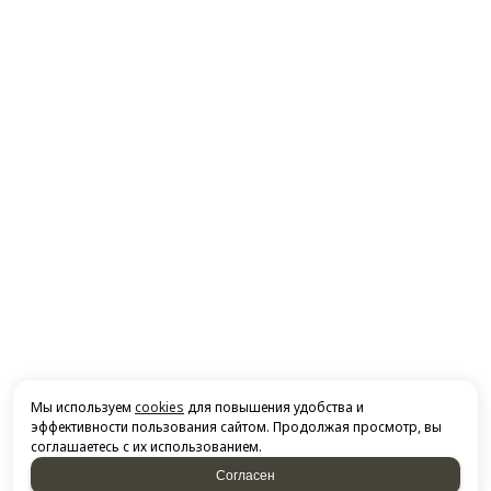
Мы используем
cookies
для повышения удобства и
эффективности пользования сайтом. Продолжая просмотр, вы
соглашаетесь с их использованием.
Согласен