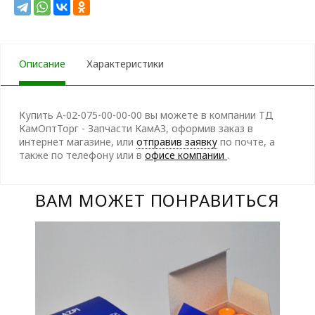
Описание
Характеристики
Купить А-02-075-00-00-00 вы можете в компании ТД
КамОптТорг - Запчасти КамАЗ, оформив заказ в
интернет магазине, или
отправив заявку
по почте, а
также по телефону
или в
офисе компании
.
ВАМ МОЖЕТ ПОНРАВИТЬСЯ