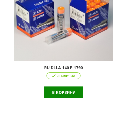
RU DLLA 140 P 1790
в наличии
В КОРЗИНУ