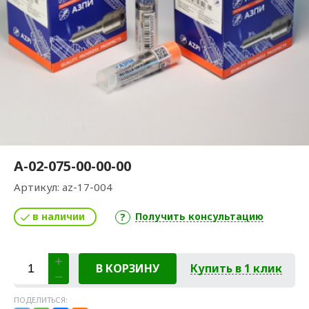
А-02-075-00-00-00
Артикул:
az-17-004
в наличии
Получить консультацию
В КОРЗИНУ
Купить в 1 клик
ПОДЕЛИТЬСЯ: