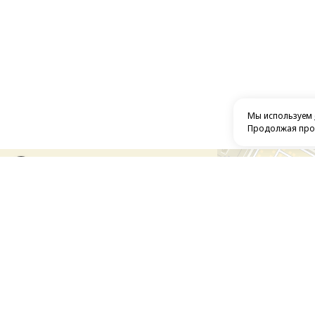
Мы используем
Продолжая прос