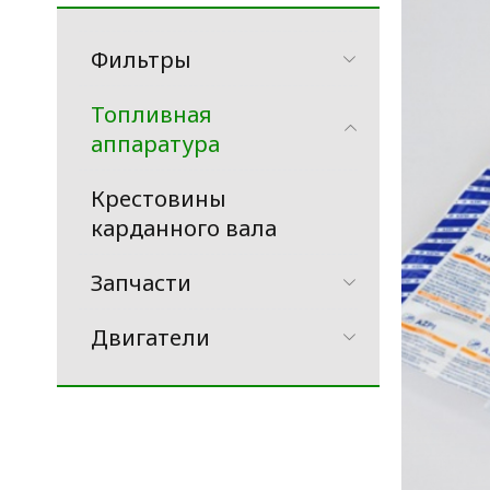
Фильтры
Топливная
аппаратура
Крестовины
карданного вала
Запчасти
Двигатели