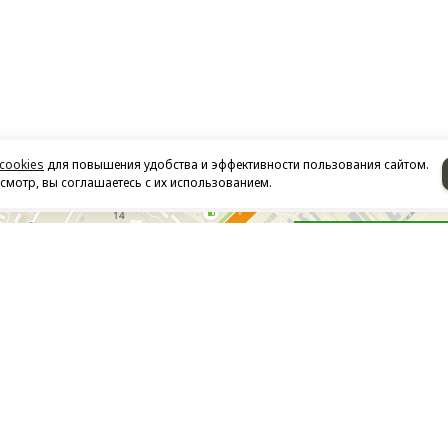
cookies
для повышения удобства и эффективности пользования сайтом.
мотр, вы соглашаетесь с их использованием.