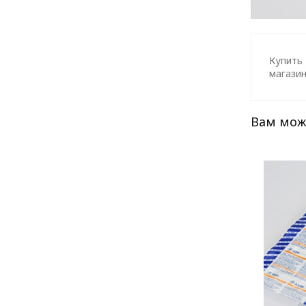
Купить 
магазин
Вам мож