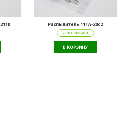
12110
Распылитель 11ТА-20с2
в наличии
В КОРЗИНУ