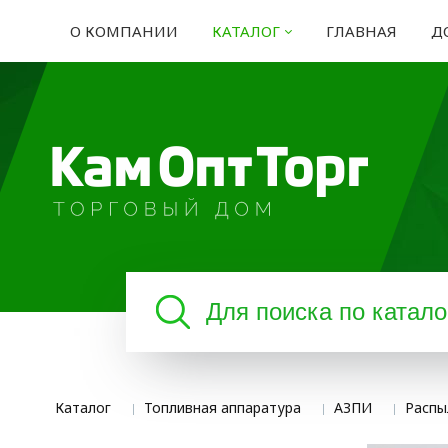
О КОМПАНИИ
КАТАЛОГ
ГЛАВНАЯ
Д
Каталог
Топливная аппаратура
АЗПИ
Распы