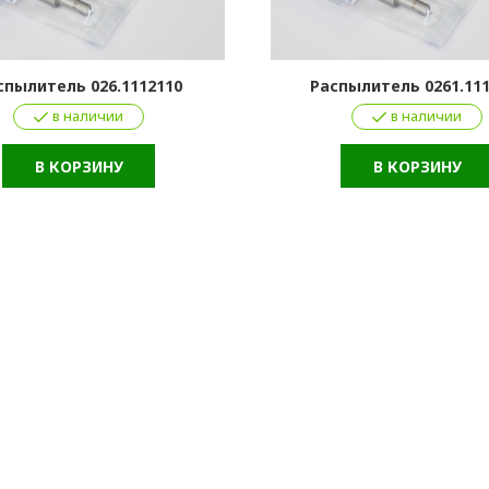
спылитель 026.1112110
Распылитель 0261.11
в наличии
в наличии
В КОРЗИНУ
В КОРЗИНУ