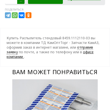
ПОДЕЛИТЬСЯ:
Купить Распылитель стендовый 8459.1112110-03 вы
можете в компании ТД КамОптТорг - Запчасти КамАЗ,
оформив заказ в интернет магазине, или
отправив
заявку
по почте, а также по телефону
или в
офисе
компании
.
ВАМ МОЖЕТ ПОНРАВИТЬСЯ