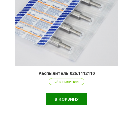
Распылитель 026.1112110
в наличии
В КОРЗИНУ