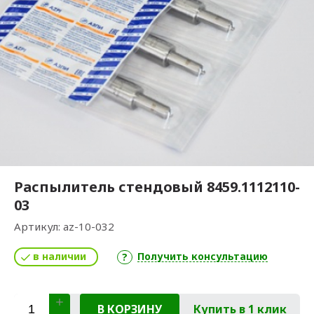
Распылитель стендовый 8459.1112110-
03
Артикул:
az-10-032
в наличии
Получить консультацию
В КОРЗИНУ
Купить в 1 клик