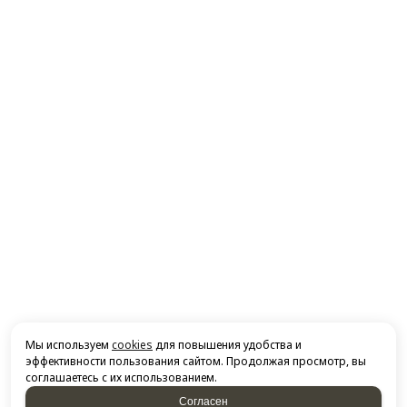
Мы используем
cookies
для повышения удобства и
эффективности пользования сайтом. Продолжая просмотр, вы
соглашаетесь с их использованием.
Согласен