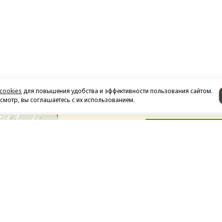
cookies
для повышения удобства и эффективности пользования сайтом.
мотр, вы соглашаетесь с их использованием.