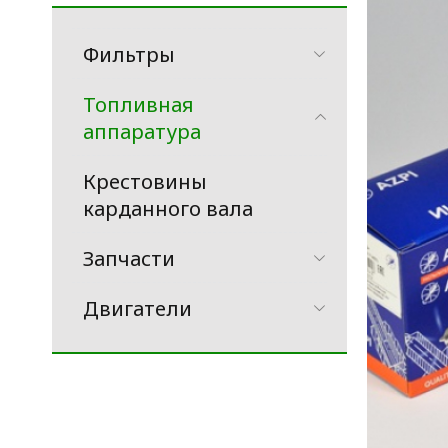
Фильтры
Топливная
аппаратура
Крестовины
карданного вала
Запчасти
Двигатели