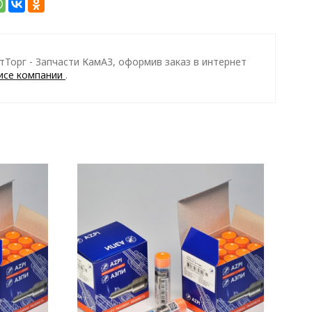
Торг - Запчасти КамАЗ, оформив заказ в интернет
исе компании
.