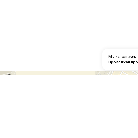
Мы используем
Продолжая прос