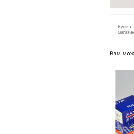
Купить 
магазин
Вам мож