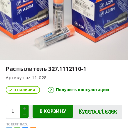
Распылитель 327.1112110-1
Артикул:
az-11-028
в наличии
Получить консультацию
В КОРЗИНУ
Купить в 1 клик
ПОДЕЛИТЬСЯ: