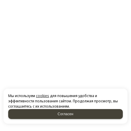
Мы используем
cookies
для повышения удобства и
эффективности пользования сайтом. Продолжая просмотр, вы
соглашаетесь с их использованием.
Согласен