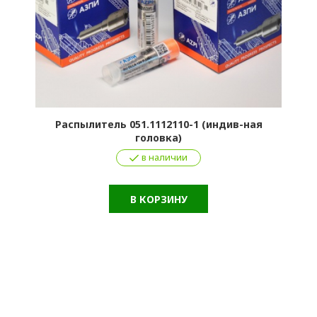
Распылитель 051.1112110-1 (индив-ная
головка)
в наличии
В КОРЗИНУ