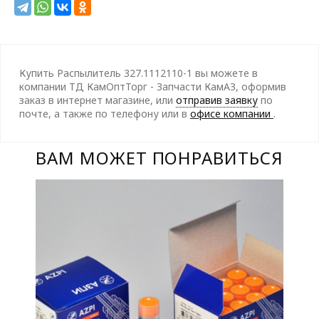
Купить Распылитель 327.1112110-1 вы можете в
компании ТД КамОптТорг - Запчасти КамАЗ, оформив
заказ в интернет магазине, или
отправив заявку
по
почте, а также по телефону
или в
офисе компании
.
ВАМ МОЖЕТ ПОНРАВИТЬСЯ