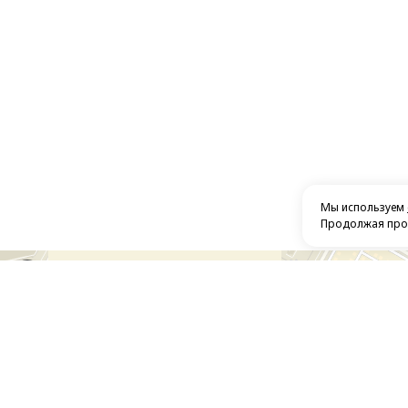
Мы используем
Продолжая прос