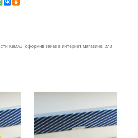
сти КамАЗ, оформив заказ в интернет магазине, или