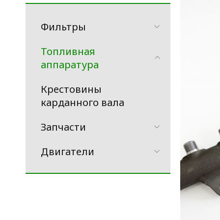
Фильтры
Топливная
аппаратура
Крестовины
карданного вала
Запчасти
Двигатели