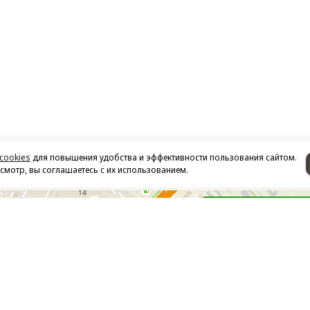
cookies
для повышения удобства и эффективности пользования сайтом.
мотр, вы соглашаетесь с их использованием.