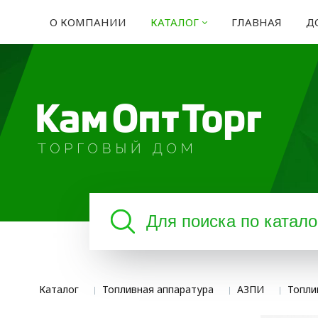
О КОМПАНИИ
КАТАЛОГ
ГЛАВНАЯ
Д
Каталог
Топливная аппаратура
АЗПИ
Топли