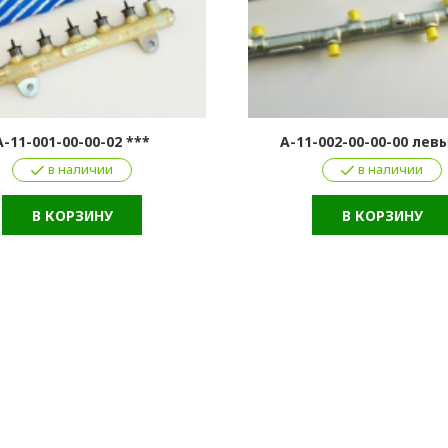
A-11-001-00-00-02 ***
A-11-002-00-00-00 лев
в наличии
в наличии
В КОРЗИНУ
В КОРЗИНУ