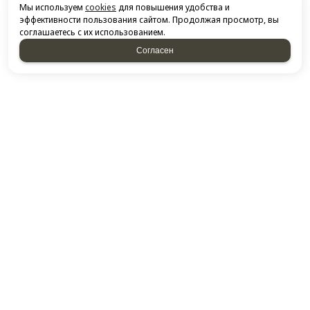
Мы используем
cookies
для повышения удобства и
эффективности пользования сайтом. Продолжая просмотр, вы
соглашаетесь с их использованием.
Согласен
НАПИСАТЬ НАМ