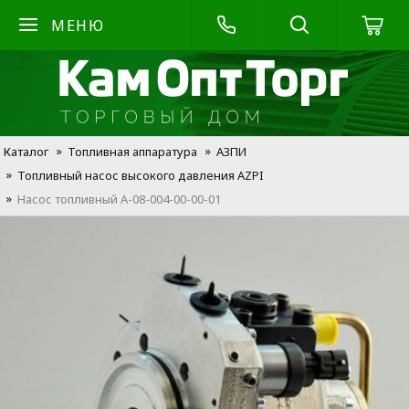
МЕНЮ
Каталог
Топливная аппаратура
АЗПИ
Топливный насос высокого давления AZPI
Насос топливный А-08-004-00-00-01