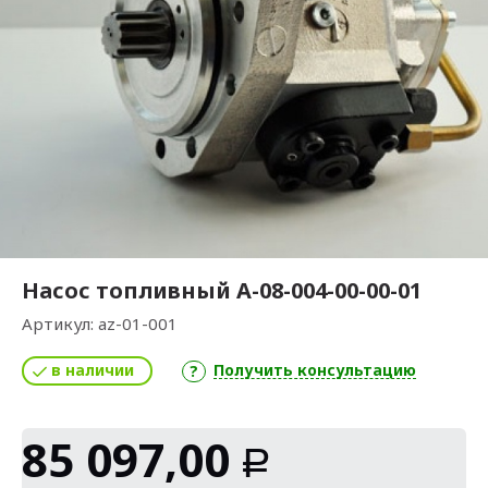
Насос топливный А-08-004-00-00-01
Артикул:
az-01-001
в наличии
Получить консультацию
85 097,00
Р