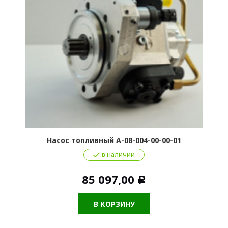
Насос топливный А-08-004-00-00-01
в наличии
85 097,00
Р
В КОРЗИНУ