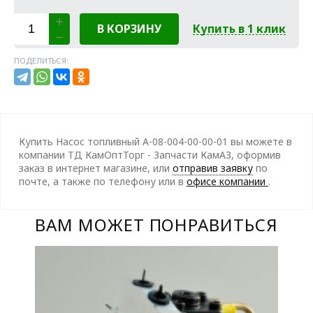
В КОРЗИНУ
Купить в 1 клик
ПОДЕЛИТЬСЯ:
Купить Насос топливный А-08-004-00-00-01 вы можете в
компании ТД КамОптТорг - Запчасти КамАЗ, оформив
заказ в интернет магазине, или
отправив заявку
по
почте, а также по телефону
или в
офисе компании
.
ВАМ МОЖЕТ ПОНРАВИТЬСЯ