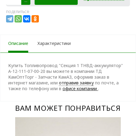
ПОДЕЛИТЬСЯ:
Описание
Характеристики
Купить Топливопровод "Секция 1 ТНВД-аккумулятор"
А-12-111-07-00-20 вы можете в компании ТД
КамОптТорг - Запчасти КамАЗ, оформив заказ в
интернет магазине, или
отправив заявку
по почте, а
также по телефону
или в
офисе компании
.
ВАМ МОЖЕТ ПОНРАВИТЬСЯ