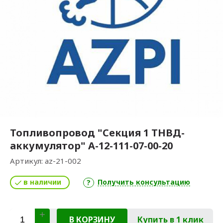
Топливопровод "Секция 1 ТНВД-
аккумулятор" А-12-111-07-00-20
Артикул:
az-21-002
в наличии
Получить консультацию
В КОРЗИНУ
Купить в 1 клик