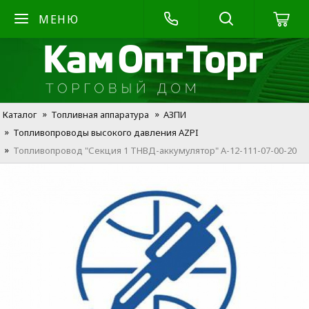
МЕНЮ
Каталог
Топливная аппаратура
АЗПИ
Топливопроводы высокого давления AZPI
Топливопровод "Секция 1 ТНВД-аккумулятор" А-12-111-07-00-20