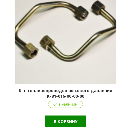
К-т топливопроводов высокого давления
К-81-016-00-00-00
в наличии
В КОРЗИНУ