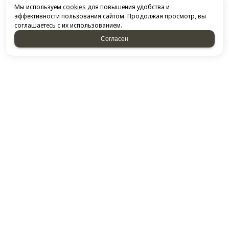
Мы используем
cookies
для повышения удобства и
эффективности пользования сайтом. Продолжая просмотр, вы
соглашаетесь с их использованием.
Согласен
НАПИСАТЬ НАМ