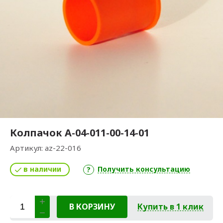
Колпачок А-04-011-00-14-01
Артикул:
az-22-016
в наличии
Получить консультацию
В КОРЗИНУ
Купить в 1 клик