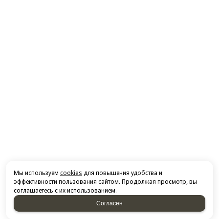
Мы используем
cookies
для повышения удобства и
эффективности пользования сайтом. Продолжая просмотр, вы
соглашаетесь с их использованием.
Согласен