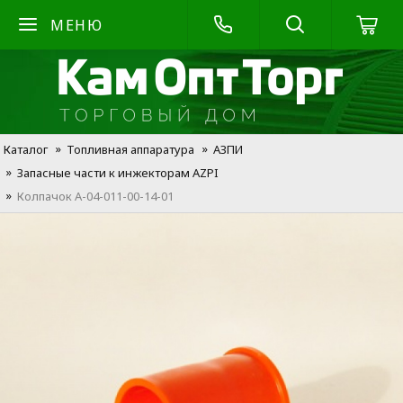
МЕНЮ
Каталог
Топливная аппаратура
АЗПИ
Запасные части к инжекторам AZPI
Колпачок А-04-011-00-14-01