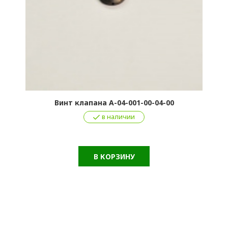
Винт клапана А-04-001-00-04-00
в наличии
В КОРЗИНУ