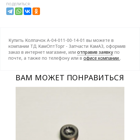
ПОДЕЛИТЬСЯ:
Купить Колпачок А-04-011-00-14-01 вы можете в
компании ТД КамОптТорг - Запчасти КамАЗ, оформив
заказ в интернет магазине, или
отправив заявку
по
почте, а также по телефону
или в
офисе компании
.
ВАМ МОЖЕТ ПОНРАВИТЬСЯ