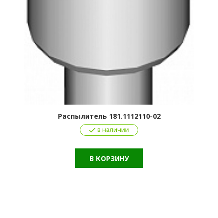
Распылитель 181.1112110-02
в наличии
В КОРЗИНУ