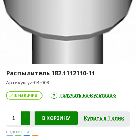
Распылитель 182.1112110-11
Артикул:
yz-04-003
в наличии
Получить консультацию
В КОРЗИНУ
Купить в 1 клик
ПОДЕЛИТЬСЯ: