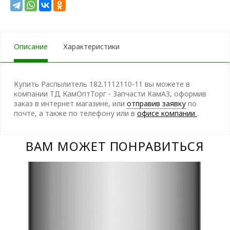
Описание
Характеристики
Купить Распылитель 182.1112110-11 вы можете в
компании ТД КамОптТорг - Запчасти КамАЗ, оформив
заказ в интернет магазине, или
отправив заявку
по
почте, а также по телефону
или в
офисе компании
.
ВАМ МОЖЕТ ПОНРАВИТЬСЯ