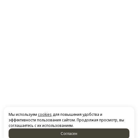
Мы используем
cookies
для повышения удобства и
эффективности пользования сайтом. Продолжая просмотр, вы
соглашаетесь с их использованием.
Согласен