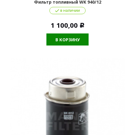
Фильтр топливный WK 940/12
в наличии
1 100,00
Р
В КОРЗИНУ