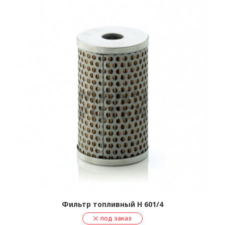
Фильтр топливный H 601/4
под заказ