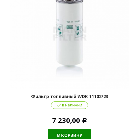
Фильтр топливный WDK 11102/23
в наличии
7 230,00
Р
В КОРЗИНУ