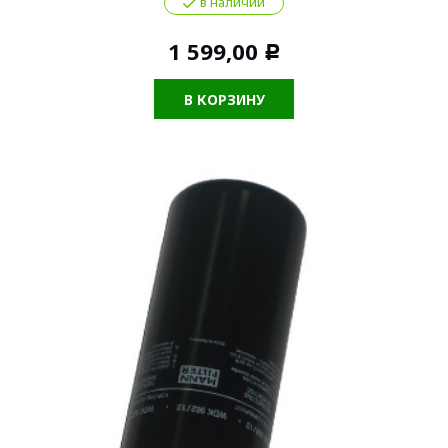
в наличии
1 599,00
Р
В КОРЗИНУ