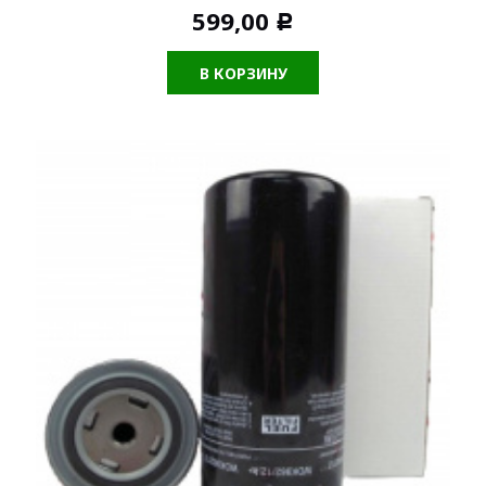
599,00
Р
В КОРЗИНУ