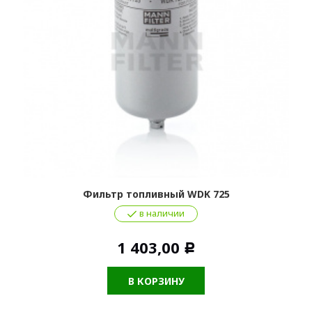
Фильтр топливный WDK 725
в наличии
1 403,00
Р
В КОРЗИНУ