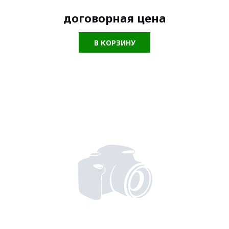
договорная цена
В КОРЗИНУ