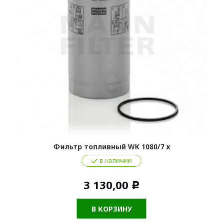
Фильтр топливный WK 1080/7 x
в наличии
3 130,00
Р
В КОРЗИНУ