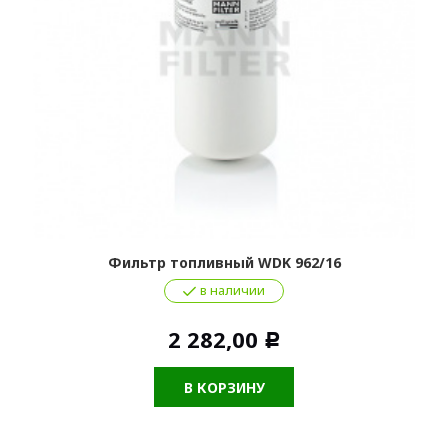
Фильтр топливный WDK 962/16
в наличии
2 282,00
Р
В КОРЗИНУ