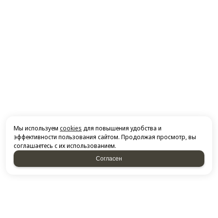
Мы используем
cookies
для повышения удобства и
эффективности пользования сайтом. Продолжая просмотр, вы
соглашаетесь с их использованием.
Согласен