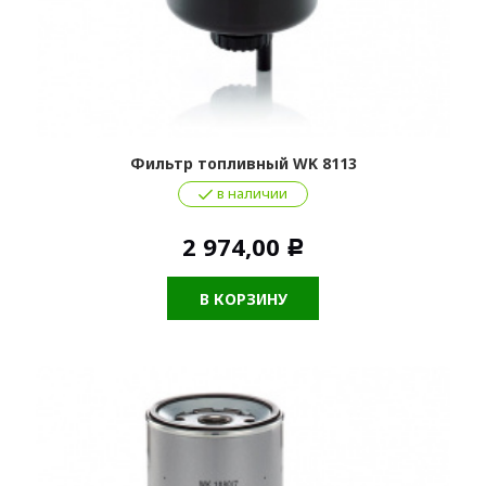
Фильтр топливный WK 8113
в наличии
2 974,00
Р
В КОРЗИНУ