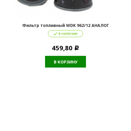
Фильтр топливный WDK 962/12 АНАЛОГ
в наличии
459,80
Р
В КОРЗИНУ