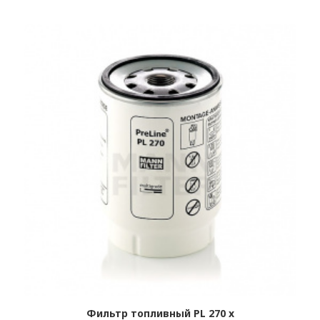
Фильтр топливный PL 270 x