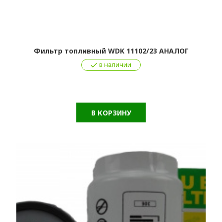
Фильтр топливный WDK 11102/23 АНАЛОГ
в наличии
В КОРЗИНУ