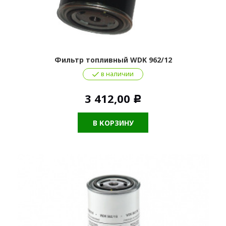
Фильтр топливный WDK 962/12
в наличии
3 412,00
Р
В КОРЗИНУ