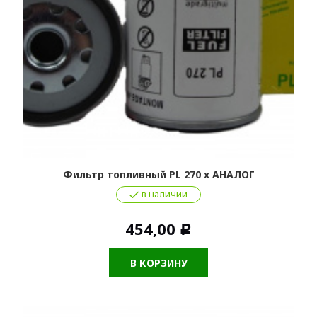
Фильтр топливный PL 270 x АНАЛОГ
в наличии
454,00
Р
В КОРЗИНУ