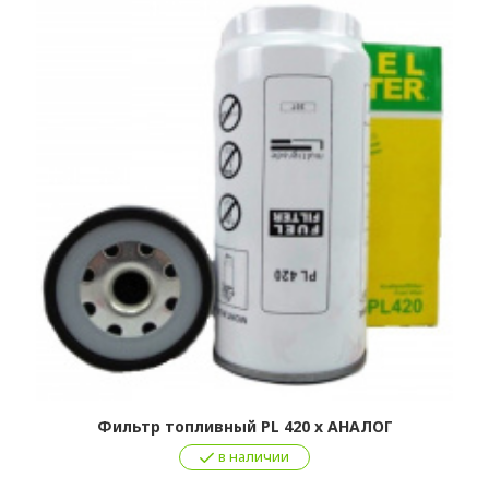
Фильтр топливный PL 420 x АНАЛОГ
в наличии