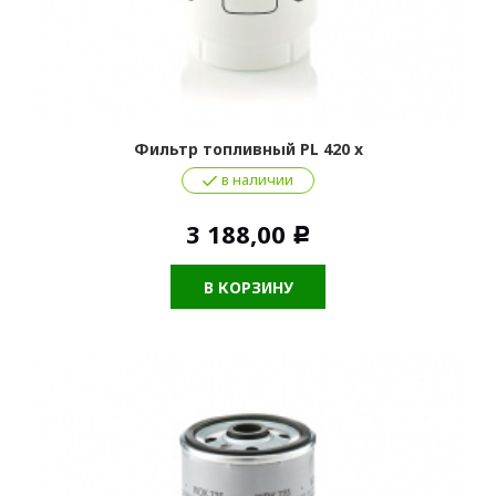
Фильтр топливный PL 420 x
в наличии
3 188,00
Р
В КОРЗИНУ