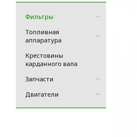
Фильтры
Топливная
аппаратура
Крестовины
карданного вала
Запчасти
Двигатели