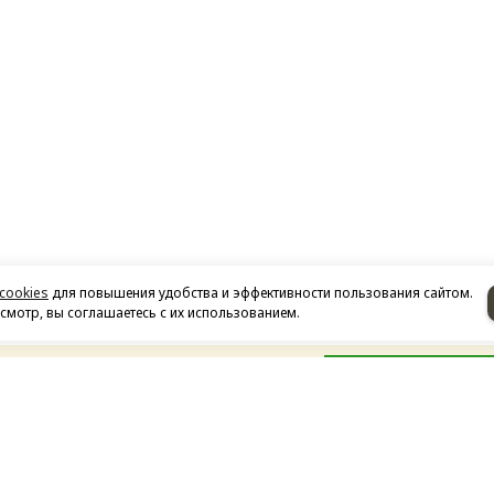
cookies
для повышения удобства и эффективности пользования сайтом.
мотр, вы соглашаетесь с их использованием.