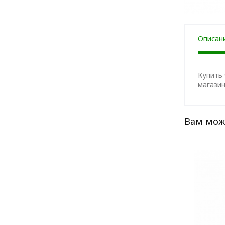
Описан
Купить 
магазин
Вам мож