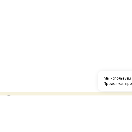
Мы используем
Продолжая прос