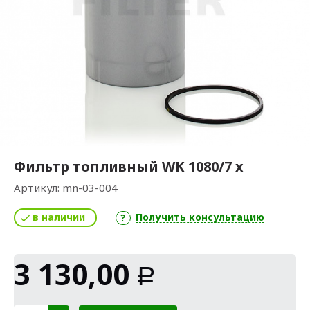
Фильтр топливный WK 1080/7 x
Артикул:
mn-03-004
в наличии
Получить консультацию
3 130,00
Р