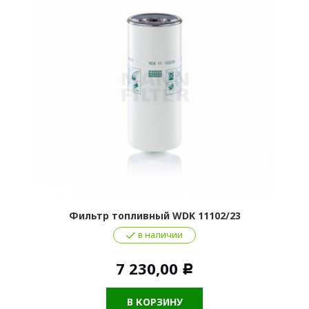
Фильтр топливный WDK 11102/23
в наличии
7 230,00
Р
В КОРЗИНУ