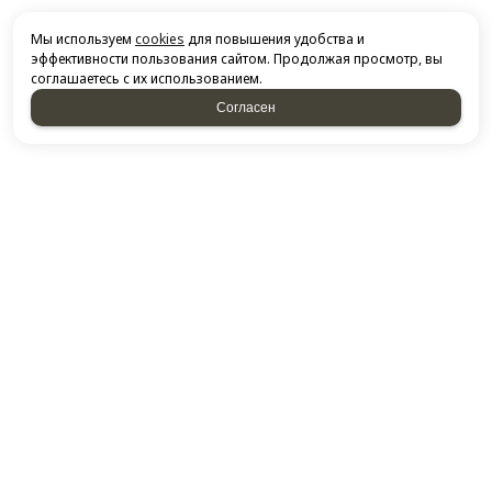
Мы используем
cookies
для повышения удобства и
эффективности пользования сайтом. Продолжая просмотр, вы
соглашаетесь с их использованием.
Согласен
НАПИСАТЬ НАМ