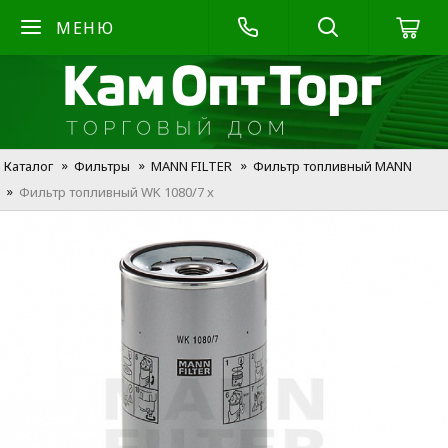
МЕНЮ
Каталог
Фильтры
MANN FILTER
Фильтр топливный MANN
Фильтр топливный WK 1080/7 x