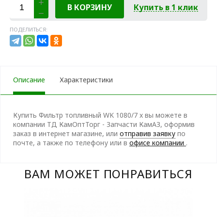
В КОРЗИНУ
Купить в 1 клик
ПОДЕЛИТЬСЯ:
Описание
Характеристики
Купить Фильтр топливный WK 1080/7 x вы можете в
компании ТД КамОптТорг - Запчасти КамАЗ, оформив
заказ в интернет магазине, или
отправив заявку
по
почте, а также по телефону
или в
офисе компании
.
ВАМ МОЖЕТ ПОНРАВИТЬСЯ