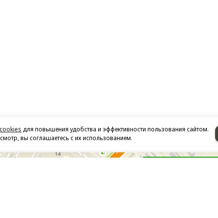
cookies
для повышения удобства и эффективности пользования сайтом.
мотр, вы соглашаетесь с их использованием.