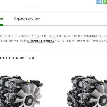
ие
Характеристики
Двигатель 740.50 360 л/с ЕВРО-2, 3 вы можете в компании ТД К
т магазине, или
отправив заявку
по почте, а также по телефон
ет понравиться