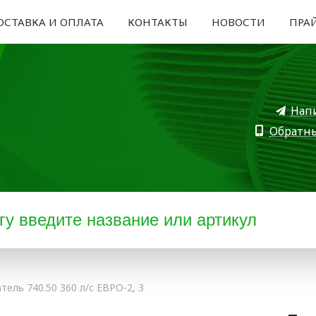
ОСТАВКА И ОПЛАТА
КОНТАКТЫ
НОВОСТИ
ПРА
Нап
Обратн
тель 740.50 360 л/с ЕВРО-2, 3