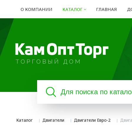
О КОМПАНИИ
КАТАЛОГ
ГЛАВНАЯ
Д
Каталог
Двигатели
Двигатели Евро-2
Двига