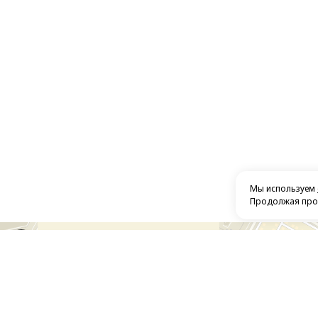
Мы используем
Продолжая прос