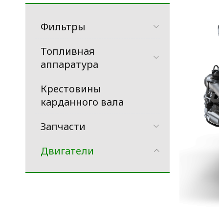
Фильтры
Топливная
аппаратура
Крестовины
карданного вала
Запчасти
Двигатели