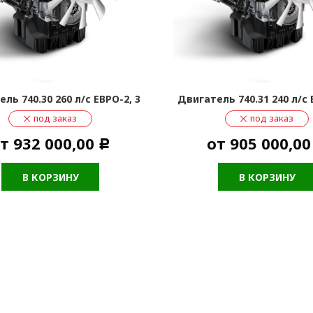
ль 740.30 260 л/с ЕВРО-2, 3
Двигатель 740.31 240 л/с 
под заказ
под заказ
от
932 000,00
от
905 000,00
Р
В КОРЗИНУ
В КОРЗИНУ