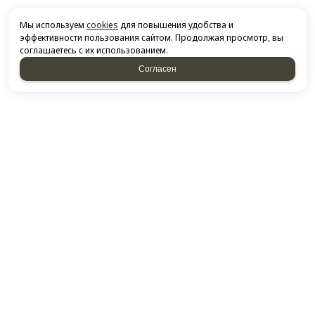
Мы используем
cookies
для повышения удобства и
эффективности пользования сайтом. Продолжая просмотр, вы
соглашаетесь с их использованием.
Согласен
НАПИСАТЬ НАМ