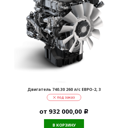
Двигатель 740.30 260 л/с ЕВРО-2, 3
под заказ
от
932 000,00
Р
В КОРЗИНУ