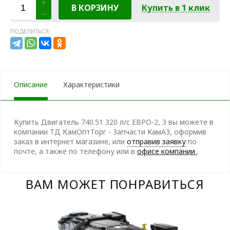
В КОРЗИНУ
Купить в 1 клик
ПОДЕЛИТЬСЯ:
Описание
Характеристики
Купить Двигатель 740.51 320 л/с ЕВРО-2, 3 вы можете в
компании ТД КамОптТорг - Запчасти КамАЗ, оформив
заказ в интернет магазине, или
отправив заявку
по
почте, а также по телефону
или в
офисе компании
.
ВАМ МОЖЕТ ПОНРАВИТЬСЯ