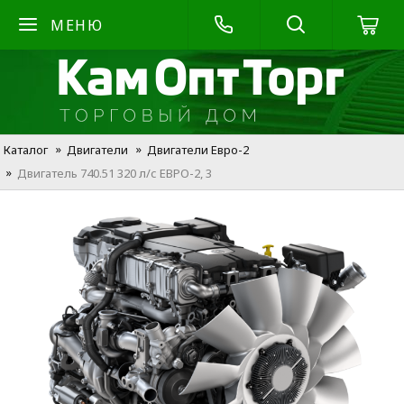
МЕНЮ
Каталог
Двигатели
Двигатели Евро-2
Двигатель 740.51 320 л/с ЕВРО-2, 3