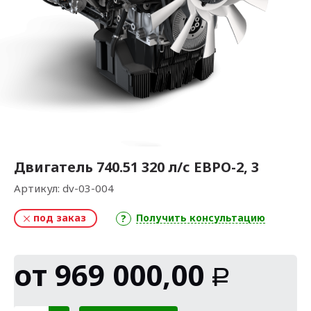
Двигатель 740.51 320 л/с ЕВРО-2, 3
Артикул:
dv-03-004
под заказ
Получить консультацию
от
969 000,00
Р