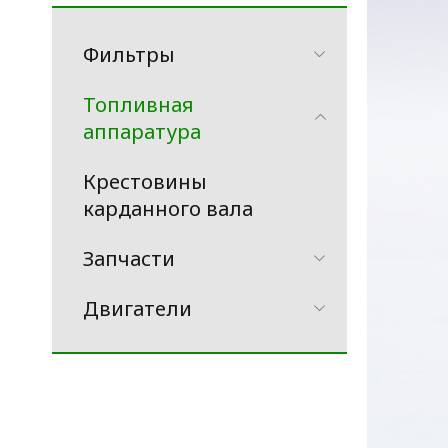
Фильтры
Топливная
аппаратура
Крестовины
карданного вала
Запчасти
Двигатели