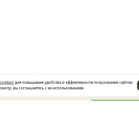
cookies
для повышения удобства и эффективности пользования сайтом.
мотр, вы соглашаетесь с их использованием.