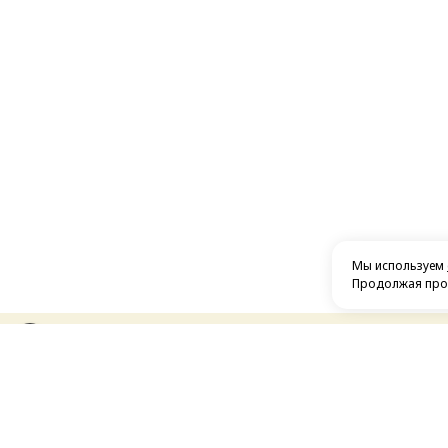
Мы используем
Продолжая прос