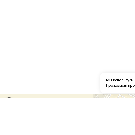
Мы используем
Продолжая прос