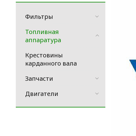
Фильтры
Топливная
аппаратура
Крестовины
карданного вала
Запчасти
Двигатели