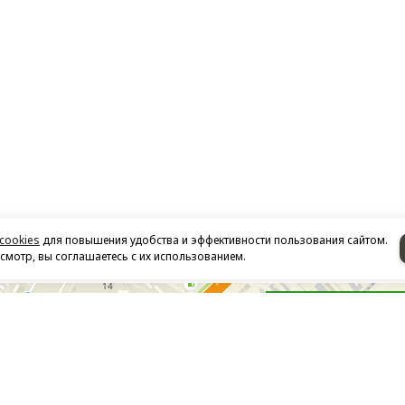
cookies
для повышения удобства и эффективности пользования сайтом.
мотр, вы соглашаетесь с их использованием.