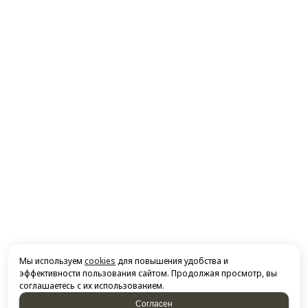
Мы используем
cookies
для повышения удобства и
эффективности пользования сайтом. Продолжая просмотр, вы
соглашаетесь с их использованием.
Согласен