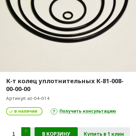
К-т колец уплотнительных К-81-008-
00-00-00
Артикул:
az-04-014
в наличии
Получить консультацию
В КОРЗИНУ
Купить в 1 клик