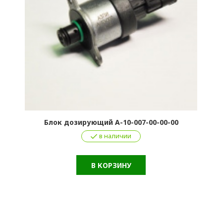
Блок дозирующий А-10-007-00-00-00
в наличии
В КОРЗИНУ