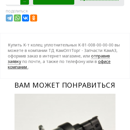
ПОДЕЛИТЬСЯ:
Купить К-т колец уплотнительных К-81-008-00-00-00 вы
можете в компании ТД КамОптТорг - Запчасти КамАЗ,
оформив заказ в интернет магазине, или
отправив
заявку
по почте, а также по телефону
или в
офисе
компании
.
ВАМ МОЖЕТ ПОНРАВИТЬСЯ