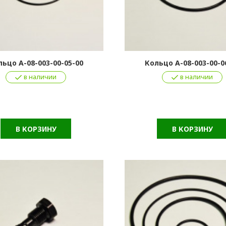
льцо А-08-003-00-05-00
Кольцо А-08-003-00-0
в наличии
в наличии
В КОРЗИНУ
В КОРЗИНУ