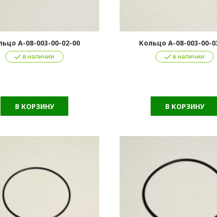
льцо А-08-003-00-02-00
Кольцо А-08-003-00-0
в наличии
в наличии
В КОРЗИНУ
В КОРЗИНУ