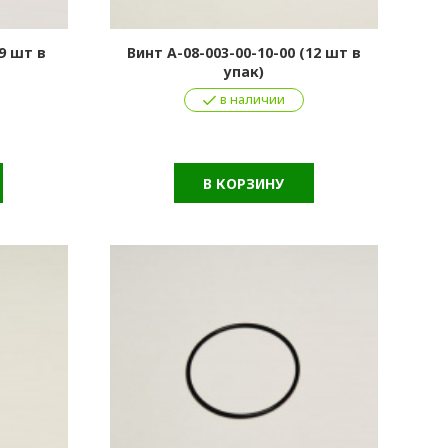
(9 шт в
Винт А-08-003-00-10-00 (12 шт в
упак)
в наличии
В КОРЗИНУ