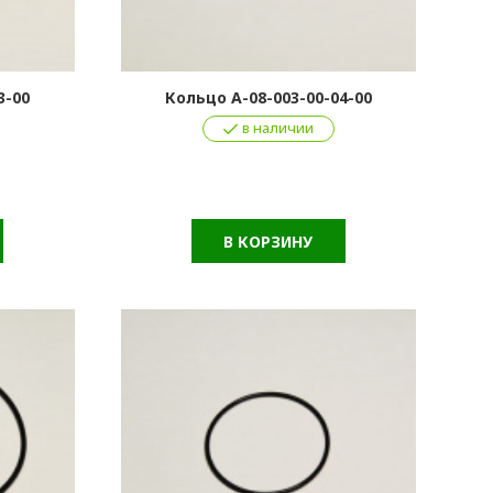
3-00
Кольцо А-08-003-00-04-00
в наличии
В КОРЗИНУ