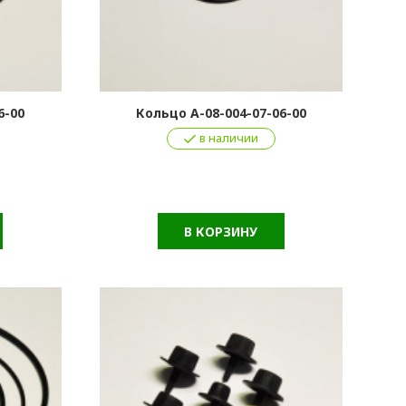
6-00
Кольцо А-08-004-07-06-00
в наличии
В КОРЗИНУ