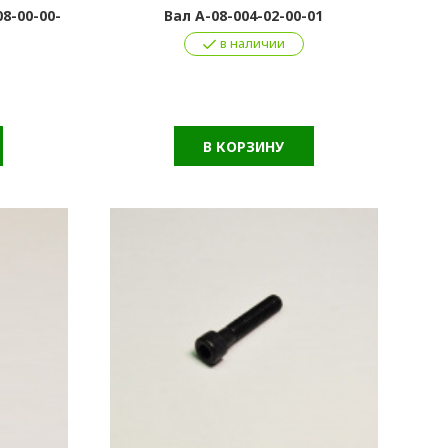
8-00-00-
Вал А-08-004-02-00-01
в наличии
В КОРЗИНУ