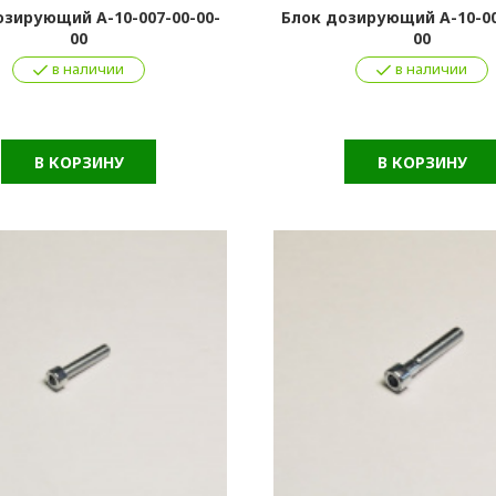
озирующий А-10-007-00-00-
Блок дозирующий А-10-00
00
00
в наличии
в наличии
В КОРЗИНУ
В КОРЗИНУ