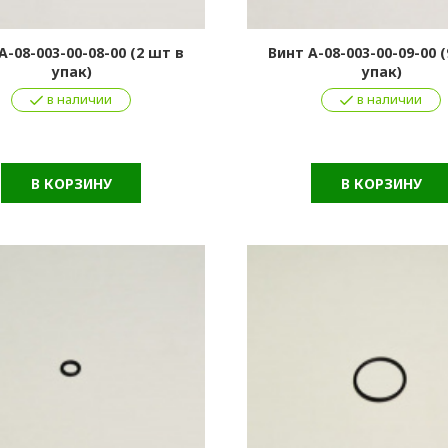
А-08-003-00-08-00 (2 шт в
Винт А-08-003-00-09-00 
упак)
упак)
в наличии
в наличии
В КОРЗИНУ
В КОРЗИНУ