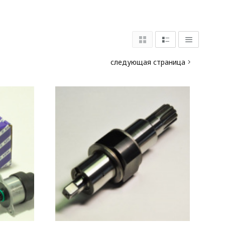
следующая страница